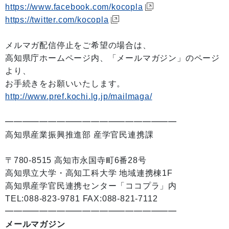
https://www.facebook.com/kocopla
https://twitter.com/kocopla
メルマガ配信停止をご希望の場合は、
高知県庁ホームページ内、「メールマガジン」のページ
より、
お手続きをお願いいたします。
http://www.pref.kochi.lg.jp/mailmaga/
━━━━━━━━━━━━━━━━━━━━
高知県産業振興推進部 産学官民連携課
〒780-8515 高知市永国寺町6番28号
高知県立大学・高知工科大学 地域連携棟1F
高知県産学官民連携センター「ココプラ」内
TEL:088-823-9781 FAX:088-821-7112
━━━━━━━━━━━━━━━━━━━━
メールマガジン