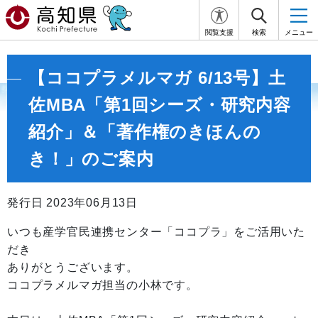
閲覧支援
検索
メニュー
【ココプラメルマガ 6/13号】土
佐MBA「第1回シーズ・研究内容
紹介」＆「著作権のきほんの
き！」のご案内
発行日 2023年06月13日
いつも産学官民連携センター「ココプラ」をご活用いた
だき
ありがとうございます。
ココプラメルマガ担当の小林です。