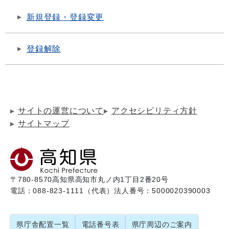
新規登録・登録変更
登録解除
サイトの運営について
アクセシビリティ方針
サイトマップ
〒780-8570
高知県高知市丸ノ内1丁目2番20号
電話：088-823-1111（代表）
法人番号：5000020390003
県庁舎配置一覧
電話番号表
県庁周辺のご案内