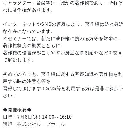
キャラクター、音楽等は、誰かの著作物であり、それぞ
れに著作権があります。
インターネットやSNSの普及により、著作権は益々身近
な存在になっています。
本セミナーでは、新たに著作権に携わる方等を対象に、
著作権制度の概要とともに
著作権の侵害が起こりやすい身近な事例紹介などを交え
て解説します。
初めての方でも、著作権に関する基礎知識や著作物を利
用する時の注意点等を
習得して頂けます！SNS等を利用する方は是非ご参加下
さい！
◆開催概要◆
日時：7月6日(木) 14:00～16:10
講師：株式会社ループホール