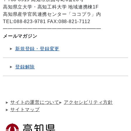
高知県立大学・高知工科大学 地域連携棟1F
高知県産学官民連携センター「ココプラ」内
TEL:088-823-9781 FAX:088-821-7112
━━━━━━━━━━━━━━━━━━━━
メールマガジン
新規登録・登録変更
登録解除
サイトの運営について
アクセシビリティ方針
サイトマップ