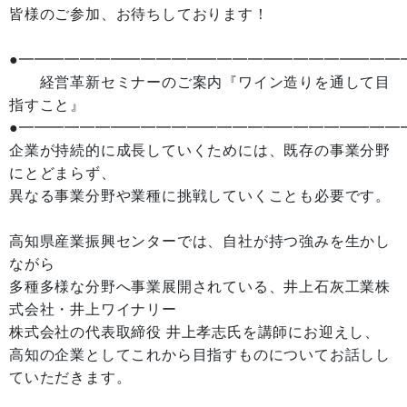
皆様のご参加、お待ちしております！
●━━━━━━━━━━━━━━━━━━━━━━━━━
経営革新セミナーのご案内『ワイン造りを通して目
指すこと』
●━━━━━━━━━━━━━━━━━━━━━━━━━
企業が持続的に成長していくためには、既存の事業分野
にとどまらず、
異なる事業分野や業種に挑戦していくことも必要です。
高知県産業振興センターでは、自社が持つ強みを生かし
ながら
多種多様な分野へ事業展開されている、井上石灰工業株
式会社・井上ワイナリー
株式会社の代表取締役 井上孝志氏を講師にお迎えし、
高知の企業としてこれから目指すものについてお話しし
ていただきます。