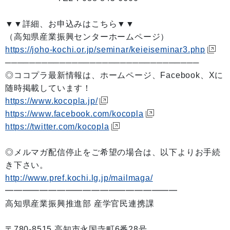
▼▼詳細、お申込みはこちら▼▼
（高知県産業振興センターホームページ）
https://joho-kochi.or.jp/seminar/keieiseminar3.php
────────────────────────────────
◎ココプラ最新情報は、ホームページ、Facebook、Xに
随時掲載しています！
https://www.kocopla.jp/
https://www.facebook.com/kocopla
https://twitter.com/kocopla
◎メルマガ配信停止をご希望の場合は、以下よりお手続
き下さい。
http://www.pref.kochi.lg.jp/mailmaga/
━━━━━━━━━━━━━━━━━━━━
高知県産業振興推進部 産学官民連携課
〒780-8515 高知市永国寺町6番28号