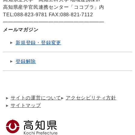
高知県産学官民連携センター「ココプラ」内
TEL:088-823-9781 FAX:088-821-7112
━━━━━━━━━━━━━━━━━━━━
メールマガジン
新規登録・登録変更
登録解除
サイトの運営について
アクセシビリティ方針
サイトマップ