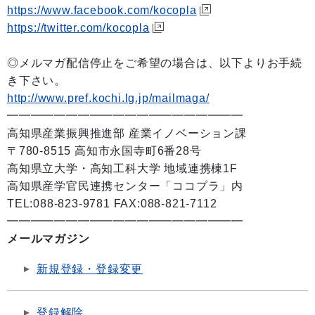
https://www.facebook.com/kocopla
https://twitter.com/kocopla
◎メルマガ配信停止をご希望の場合は、以下よりお手続
き下さい。
http://www.pref.kochi.lg.jp/mailmaga/
━━━━━━━━━━━━━━━━━━━━
高知県産業振興推進部 産業イノベーション課
〒780-8515 高知市永国寺町6番28号
高知県立大学・高知工科大学 地域連携棟1F
高知県産学官民連携センター「ココプラ」内
TEL:088-823-9781 FAX:088-821-7112
━━━━━━━━━━━━━━━━━━━━
メールマガジン
新規登録・登録変更
登録解除