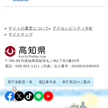
サイトの運営について
アクセシビリティ方針
サイトマップ
〒780-8570
高知県高知市丸ノ内1丁目2番20号
電話：088-823-1111（代表）
法人番号：5000020390003
県庁舎配置一覧
電話番号表
県庁周辺のご案内