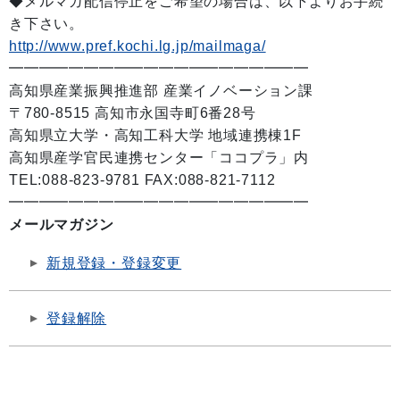
◆メルマガ配信停止をご希望の場合は、以下よりお手続
き下さい。
http://www.pref.kochi.lg.jp/mailmaga/
━━━━━━━━━━━━━━━━━━━━
高知県産業振興推進部 産業イノベーション課
〒780-8515 高知市永国寺町6番28号
高知県立大学・高知工科大学 地域連携棟1F
高知県産学官民連携センター「ココプラ」内
TEL:088-823-9781 FAX:088-821-7112
━━━━━━━━━━━━━━━━━━━━
メールマガジン
新規登録・登録変更
登録解除