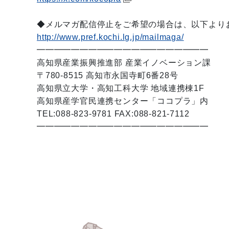
◆メルマガ配信停止をご希望の場合は、以下より
http://www.pref.kochi.lg.jp/mailmaga/
━━━━━━━━━━━━━━━━━━━━
高知県産業振興推進部 産業イノベーション課
〒780-8515 高知市永国寺町6番28号
高知県立大学・高知工科大学 地域連携棟1F
高知県産学官民連携センター「ココプラ」内
TEL:088-823-9781 FAX:088-821-7112
━━━━━━━━━━━━━━━━━━━━