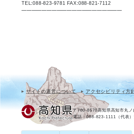
TEL:088-823-9781 FAX:088-821-7112
━━━━━━━━━━━━━━━━━━━━
サイトの運営について
アクセシビリティ方
〒780-8570
高知県高知市丸ノ内
電話：088-823-1111（代表）