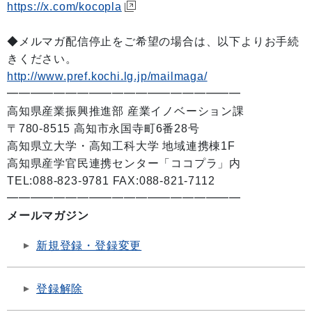
https://x.com/kocopla
◆メルマガ配信停止をご希望の場合は、以下よりお手続
きください。
http://www.pref.kochi.lg.jp/mailmaga/
━━━━━━━━━━━━━━━━━━━━
高知県産業振興推進部 産業イノベーション課
〒780-8515 高知市永国寺町6番28号
高知県立大学・高知工科大学 地域連携棟1F
高知県産学官民連携センター「ココプラ」内
TEL:088-823-9781 FAX:088-821-7112
━━━━━━━━━━━━━━━━━━━━
メールマガジン
新規登録・登録変更
登録解除