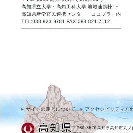
高知県立大学・高知工科大学 地域連携棟1F
高知県産学官民連携センター「ココプラ」内
TEL:088-823-9781 FAX:088-821-7112
━━━━━━━━━━━━━━━━━━━━
サイトの運営について
アクセシビリティ方
〒780-8570
高知県高知市丸ノ内