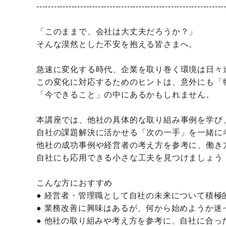
----------------------------------------------------------------
「このままで、会社は大丈夫だろうか？」
そんな漠然とした不安を抱える皆さまへ。
急速に変化する時代、企業を取り巻く環境は日々
この変化に対応するためのヒントは、意外にも「
「今できること」の中にあるかもしれません。
本講座では、他社の具体的な取り組み事例を学び
自社の課題解決に活かせる「次の一手」を一緒に
他社の成功事例や経営者の考え方を参考に、働き
自社にも応用できる小さな工夫を見つけましょう
こんな方におすすめ
● 経営者・管理職として自社の未来について積極
● 業務改善に興味はあるが、何から始めようか迷
● 他社の取り組みや考え方を参考に、自社に合っ