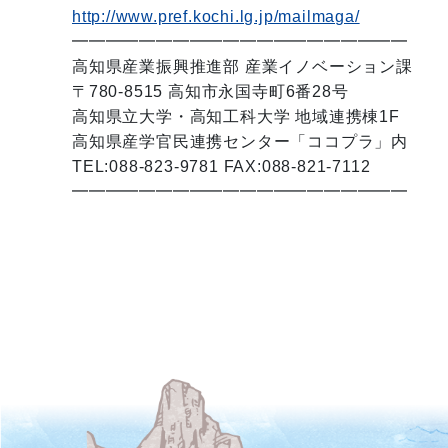
http://www.pref.kochi.lg.jp/mailmaga/
━━━━━━━━━━━━━━━━━━━━
高知県産業振興推進部 産業イノベーション課
〒780-8515 高知市永国寺町6番28号
高知県立大学・高知工科大学 地域連携棟1F
高知県産学官民連携センター「ココプラ」内
TEL:088-823-9781 FAX:088-821-7112
━━━━━━━━━━━━━━━━━━━━