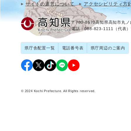
サイトの運営について
アクセシビリティ方
〒780-8570
高知県高知市丸ノ内
電話：088-823-1111（代表）
県庁舎配置一覧
電話番号表
県庁周辺のご案内
© 2024 Kochi Prefecture. All Rights reserved.