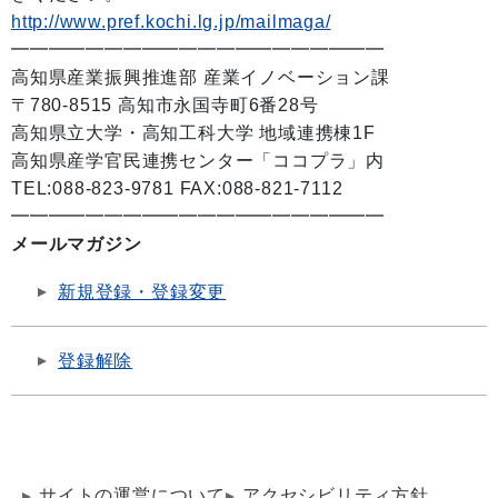
http://www.pref.kochi.lg.jp/mailmaga/
━━━━━━━━━━━━━━━━━━━━
高知県産業振興推進部 産業イノベーション課
〒780-8515 高知市永国寺町6番28号
高知県立大学・高知工科大学 地域連携棟1F
高知県産学官民連携センター「ココプラ」内
TEL:088-823-9781 FAX:088-821-7112
━━━━━━━━━━━━━━━━━━━━
メールマガジン
新規登録・登録変更
登録解除
サイトの運営について
アクセシビリティ方針