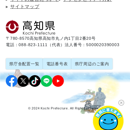
サイトマップ
〒780-8570
高知県高知市丸ノ内1丁目2番20号
電話：088-823-1111（代表）
法人番号：5000020390003
県庁舎配置一覧
電話番号表
県庁周辺のご案内
© 2024 Kochi Prefecture. All Rights reserved.