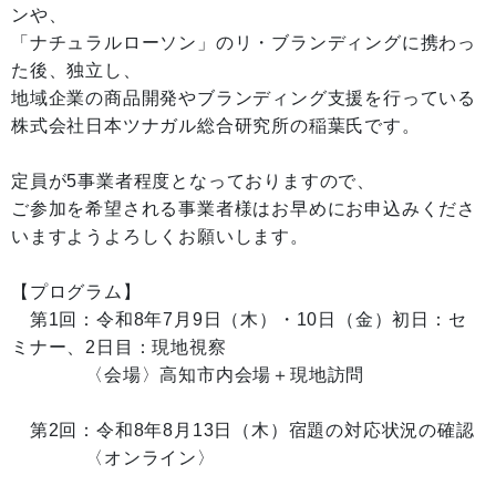
ンや、
「ナチュラルローソン」のリ・ブランディングに携わっ
た後、独立し、
地域企業の商品開発やブランディング支援を行っている
株式会社日本ツナガル総合研究所の稲葉氏です。
定員が5事業者程度となっておりますので、
ご参加を希望される事業者様はお早めにお申込みくださ
いますようよろしくお願いします。
【プログラム】
第1回：令和8年7月9日（木）・10日（金）初日：セ
ミナー、2日目：現地視察
〈会場〉高知市内会場＋現地訪問
第2回：令和8年8月13日（木）宿題の対応状況の確認
〈オンライン〉