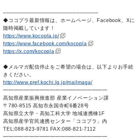
──────────────────────────
◆ココプラ最新情報は、ホームページ、Facebook、Xに
随時掲載しています！
https://www.kocopla.jp/
https://www.facebook.com/kocopla
https://x.com/kocopla
◆メルマガ配信停止をご希望の場合は、以下よりお手続
きください。
http://www.pref.kochi.lg.jp/mailmaga/
━━━━━━━━━━━━━━━━━━━━
高知県産業振興推進部 産業イノベーション課
〒780-8515 高知市永国寺町6番28号
高知県立大学・高知工科大学 地域連携棟1F
高知県産学官民連携センター「ココプラ」内
TEL:088-823-9781 FAX:088-821-7112
━━━━━━━━━━━━━━━━━━━━