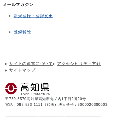
メールマガジン
新規登録・登録変更
登録解除
サイトの運営について
アクセシビリティ方針
サイトマップ
〒780-8570
高知県高知市丸ノ内1丁目2番20号
電話：088-823-1111（代表）
法人番号：5000020390003