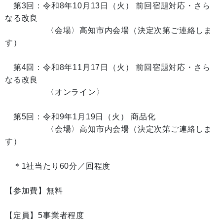
第3回：令和8年10月13日（火） 前回宿題対応・さら
なる改良
〈会場〉高知市内会場（決定次第ご連絡しま
す）
第4回：令和8年11月17日（火） 前回宿題対応・さら
なる改良
〈オンライン〉
第5回：令和9年1月19日（火） 商品化
〈会場〉高知市内会場（決定次第ご連絡しま
す）
＊1社当たり60分／回程度
【参加費】無料
【定員】5事業者程度