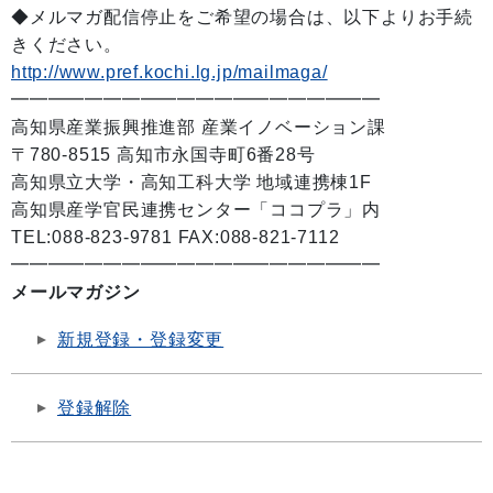
◆メルマガ配信停止をご希望の場合は、以下よりお手続
きください。
http://www.pref.kochi.lg.jp/mailmaga/
━━━━━━━━━━━━━━━━━━━━
高知県産業振興推進部 産業イノベーション課
〒780-8515 高知市永国寺町6番28号
高知県立大学・高知工科大学 地域連携棟1F
高知県産学官民連携センター「ココプラ」内
TEL:088-823-9781 FAX:088-821-7112
━━━━━━━━━━━━━━━━━━━━
メールマガジン
新規登録・登録変更
登録解除