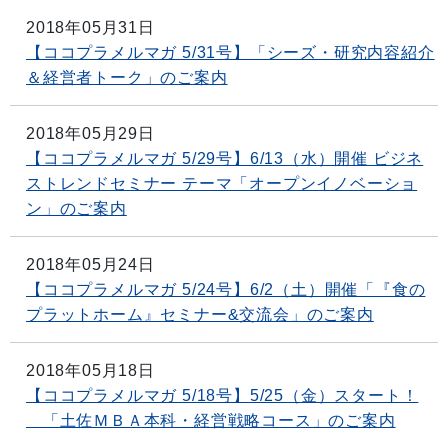
2018年05月31日
【ココプラメルマガ 5/31号】「シーズ・研究内容紹介
＆経営者トーク」のご案内
2018年05月29日
【ココプラメルマガ 5/29号】6/13（水）開催 ビジネ
ストレンドセミナー テーマ「オープンイノベーショ
ン」のご案内
2018年05月24日
【ココプラメルマガ 5/24号】6/2（土）開催「『食の
プラットホーム』セミナー&交流会」のご案内
2018年05月18日
【ココプラメルマガ 5/18号】5/25（金）スタート！
「土佐ＭＢＡ本科・経営戦略コース」のご案内