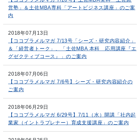
営塾」＆土佐MBA専科「アートビジネス講座」のご案
内
2018年07月13日
【ココプラメルマガ 7/13号「シーズ・研究内容紹介」
＆「経営者トーク」、「土佐MBA 本科 応用講座『エ
グゼクティブコース』」のご案内
2018年07月06日
【ココプラメルマガ 7/6号】シーズ・研究内容紹介の
ご案内
2018年06月29日
【ココプラメルマガ 6/29号】7/11（水）開講「社内起
業家（イントラプレナー）育成支援講座」のご案内