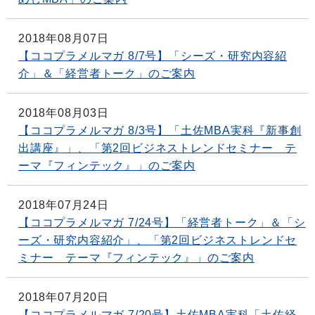
2018年08月07日
【ココプラメルマガ 8/7号】「シーズ・研究内容紹
介」＆「経営者トーク」のご案内
2018年08月03日
【ココプラメルマガ 8/3号】「土佐MBA実科『新事創
出講座』」、「第2回ビジネストレンドセミナー テ
ーマ『フィンテック』」のご案内
2018年07月24日
【ココプラメルマガ 7/24号】「経営者トーク」＆「シ
ーズ・研究内容紹介」、「第2回ビジネストレンドセ
ミナー テーマ『フィンテック』」のご案内
2018年07月20日
【ココプラメルマガ 7/20号】土佐MBA実科「土佐経