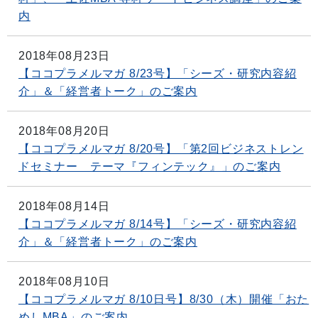
内
2018年08月23日
【ココプラメルマガ 8/23号】「シーズ・研究内容紹
介」＆「経営者トーク」のご案内
2018年08月20日
【ココプラメルマガ 8/20号】「第2回ビジネストレン
ドセミナー テーマ『フィンテック』」のご案内
2018年08月14日
【ココプラメルマガ 8/14号】「シーズ・研究内容紹
介」＆「経営者トーク」のご案内
2018年08月10日
【ココプラメルマガ 8/10日号】8/30（木）開催「おた
めしMBA」のご案内