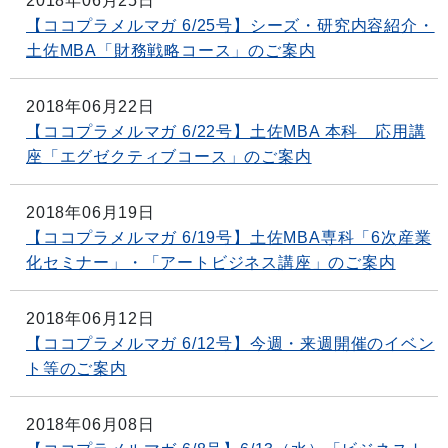
2018年06月25日
【ココプラメルマガ 6/25号】シーズ・研究内容紹介・
土佐MBA「財務戦略コース」のご案内
2018年06月22日
【ココプラメルマガ 6/22号】土佐MBA 本科 応用講
座「エグゼクティブコース」のご案内
2018年06月19日
【ココプラメルマガ 6/19号】土佐MBA専科「6次産業
化セミナー」・「アートビジネス講座」のご案内
2018年06月12日
【ココプラメルマガ 6/12号】今週・来週開催のイベン
ト等のご案内
2018年06月08日