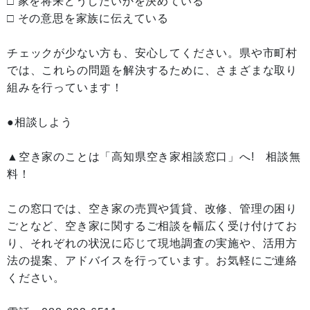
□ 家を将来どうしたいかを決めている
□ その意思を家族に伝えている
チェックが少ない方も、安心してください。県や市町村
では、これらの問題を解決するために、さまざまな取り
組みを行っています！
●相談しよう
▲空き家のことは「高知県空き家相談窓口」へ! 相談無
料！
この窓口では、空き家の売買や賃貸、改修、管理の困り
ごとなど、空き家に関するご相談を幅広く受け付けてお
り、それぞれの状況に応じて現地調査の実施や、活用方
法の提案、アドバイスを行っています。お気軽にご連絡
ください。