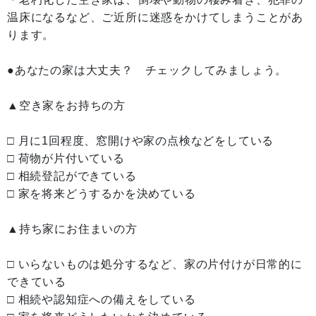
温床になるなど、ご近所に迷惑をかけてしまうことがあ
ります。
●あなたの家は大丈夫？ チェックしてみましょう。
▲空き家をお持ちの方
□ 月に1回程度、窓開けや家の点検などをしている
□ 荷物が片付いている
□ 相続登記ができている
□ 家を将来どうするかを決めている
▲持ち家にお住まいの方
□ いらないものは処分するなど、家の片付けが日常的に
できている
□ 相続や認知症への備えをしている