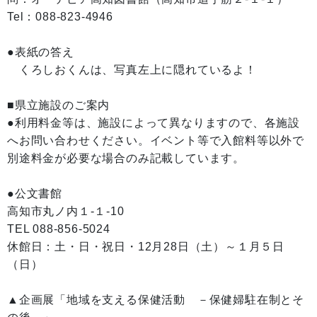
Tel：088-823-4946
●表紙の答え
くろしおくんは、写真左上に隠れているよ！
■県立施設のご案内
●利用料金等は、施設によって異なりますので、各施設
へお問い合わせください。イベント等で入館料等以外で
別途料金が必要な場合のみ記載しています。
●公文書館
高知市丸ノ内１-１-10
TEL 088-856-5024
休館日：土・日・祝日・12月28日（土）～１月５日
（日）
▲企画展「地域を支える保健活動 －保健婦駐在制とそ