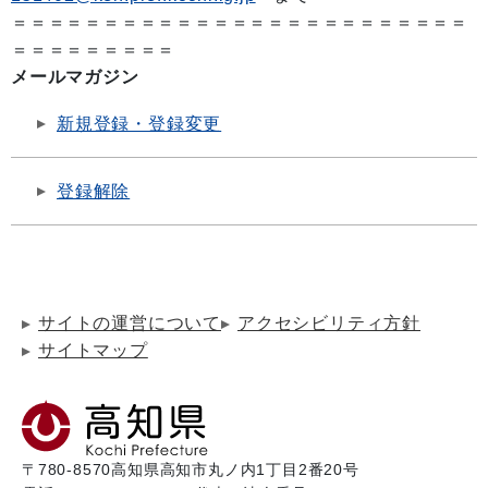
＝＝＝＝＝＝＝＝＝＝＝＝＝＝＝＝＝＝＝＝＝＝＝＝＝
＝＝＝＝＝＝＝＝＝
メールマガジン
新規登録・登録変更
登録解除
サイトの運営について
アクセシビリティ方針
サイトマップ
〒780-8570
高知県高知市丸ノ内1丁目2番20号