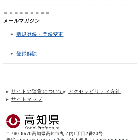
＝＝＝＝＝＝＝＝＝＝＝＝＝＝＝＝＝＝＝＝＝＝＝＝＝
＝＝＝＝＝＝＝＝＝
メールマガジン
新規登録・登録変更
登録解除
サイトの運営について
アクセシビリティ方針
サイトマップ
〒780-8570
高知県高知市丸ノ内1丁目2番20号