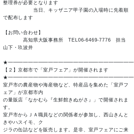
整理券が必要となります
当日、キッザニア甲子園の入場時に先着順
で配布します
【お問い合わせ】
高知県大阪事務所 TEL06-6469-7776 担当
山下・玖波井
★━━━━━━━━━━━━━━━━━━━━━━━━━
【２】京都市で「室戸フェア」が開催されます
★━━━━━━━━━━━━━━━━━━━━━━━━━
室戸市の農産物や海産物など、特産品を集めた「室戸フ
ェア」が京都市内
の量販店「なかむら『生鮮館きぬがさ』」で開催されま
す。
室戸市からＪＡ職員などの関係者が参加し、西山きんと
きやハスイモ、ク
ジラの缶詰などを販売します。是非、室戸フェアにご来