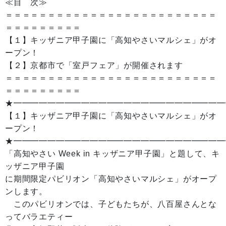
≪目 次≫
＝＝＝＝＝＝＝＝＝＝＝＝＝＝＝＝＝＝＝＝＝＝＝＝＝
＝＝＝＝＝＝＝＝＝
【１】キッザニア甲子園に「高知やさいマルシェ」がオ
ープン！
【２】京都市で「室戸フェア」が開催されます
＝＝＝＝＝＝＝＝＝＝＝＝＝＝＝＝＝＝＝＝＝＝＝＝＝
＝＝＝＝＝＝＝＝＝
★━━━━━━━━━━━━━━━━━━━━━━━━━
【１】キッザニア甲子園に「高知やさいマルシェ」がオ
ープン！
★━━━━━━━━━━━━━━━━━━━━━━━━━
「高知やさい Week in キッザニア甲子園」と題して、キ
ッザニア甲子園
に期間限定パビリオン「高知やさいマルシェ」がオープ
ンします。
このパビリオンでは、子どもたちが、八百屋さんとな
ってバラエティー