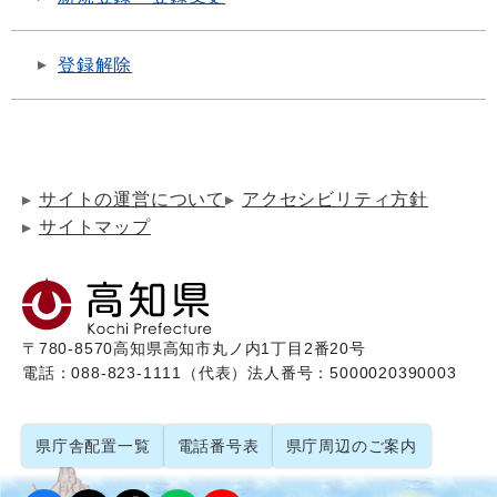
登録解除
サイトの運営について
アクセシビリティ方針
サイトマップ
〒780-8570
高知県高知市丸ノ内1丁目2番20号
電話：088-823-1111（代表）
法人番号：5000020390003
県庁舎配置一覧
電話番号表
県庁周辺のご案内