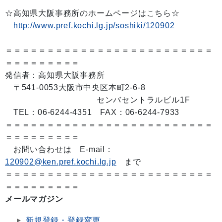
☆高知県大阪事務所のホームページはこちら☆
http://www.pref.kochi.lg.jp/soshiki/120902
＝＝＝＝＝＝＝＝＝＝＝＝＝＝＝＝＝＝＝＝＝＝＝＝＝
＝＝＝＝＝＝＝＝＝
発信者：高知県大阪事務所
〒541-0053大阪市中央区本町2-6-8
センバセントラルビル1F
TEL：06-6244-4351 FAX：06-6244-7933
＝＝＝＝＝＝＝＝＝＝＝＝＝＝＝＝＝＝＝＝＝＝＝＝＝
＝＝＝＝＝＝＝＝＝
お問い合わせは E-mail：
120902@ken.pref.kochi.lg.jp
まで
＝＝＝＝＝＝＝＝＝＝＝＝＝＝＝＝＝＝＝＝＝＝＝＝＝
＝＝＝＝＝＝＝＝＝
メールマガジン
新規登録・登録変更