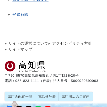
登録解除
サイトの運営について
アクセシビリティ方針
サイトマップ
〒780-8570
高知県高知市丸ノ内1丁目2番20号
電話：088-823-1111（代表）
法人番号：5000020390003
県庁舎配置一覧
電話番号表
県庁周辺のご案内