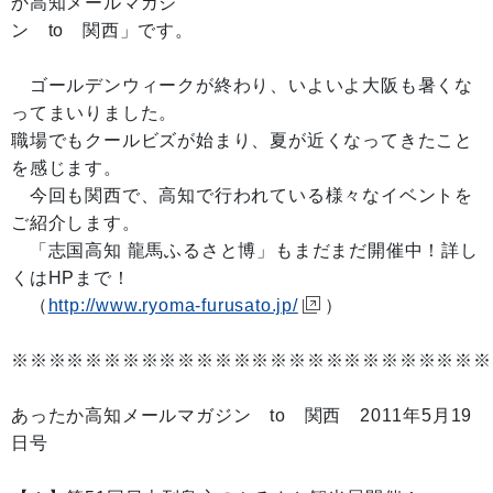
か高知メールマガジ
ン to 関西」です。
ゴールデンウィークが終わり、いよいよ大阪も暑くな
ってまいりました。
職場でもクールビズが始まり、夏が近くなってきたこと
を感じます。
今回も関西で、高知で行われている様々なイベントを
ご紹介します。
「志国高知 龍馬ふるさと博」もまだまだ開催中！詳し
くはHPまで！
（
http://www.ryoma-furusato.jp/
）
※※※※※※※※※※※※※※※※※※※※※※※※※※
あったか高知メールマガジン to 関西 2011年5月19
日号