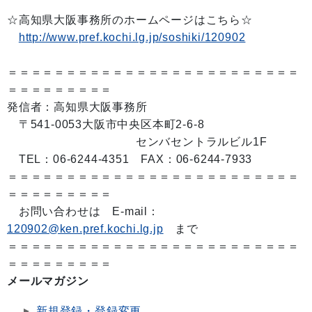
☆高知県大阪事務所のホームページはこちら☆
http://www.pref.kochi.lg.jp/soshiki/120902
＝＝＝＝＝＝＝＝＝＝＝＝＝＝＝＝＝＝＝＝＝＝＝＝＝
＝＝＝＝＝＝＝＝＝
発信者：高知県大阪事務所
〒541-0053大阪市中央区本町2-6-8
センバセントラルビル1F
TEL：06-6244-4351 FAX：06-6244-7933
＝＝＝＝＝＝＝＝＝＝＝＝＝＝＝＝＝＝＝＝＝＝＝＝＝
＝＝＝＝＝＝＝＝＝
お問い合わせは E-mail：
120902@ken.pref.kochi.lg.jp
まで
＝＝＝＝＝＝＝＝＝＝＝＝＝＝＝＝＝＝＝＝＝＝＝＝＝
＝＝＝＝＝＝＝＝＝
メールマガジン
新規登録・登録変更