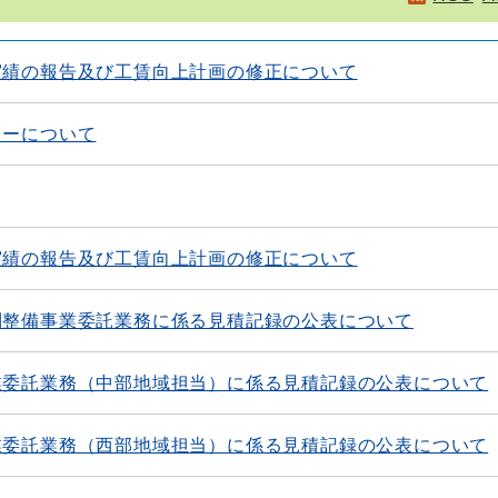
実績の報告及び工賃向上計画の修正について
ターについて
実績の報告及び工賃向上計画の修正について
制整備事業委託業務に係る見積記録の公表について
業委託業務（中部地域担当）に係る見積記録の公表について
業委託業務（西部地域担当）に係る見積記録の公表について