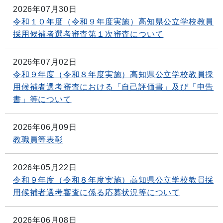
2026年07月30日
令和１０年度（令和９年度実施）高知県公立学校教員
採用候補者選考審査第１次審査について
2026年07月02日
令和９年度（令和８年度実施）高知県公立学校教員採
用候補者選考審査における「自己評価書」及び「申告
書」等について
2026年06月09日
教職員等表彰
2026年05月22日
令和９年度（令和８年度実施）高知県公立学校教員採
用候補者選考審査に係る応募状況等について
2026年06月08日