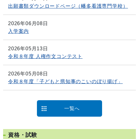
出願書類ダウンロードページ（幡多看護専門学校）
2026年06月08日
入学案内
2026年05月13日
令和８年度 人権作文コンテスト
2026年05月08日
令和８年度「子どもと県知事のこいのぼり揚げ」
一覧へ
資格・試験