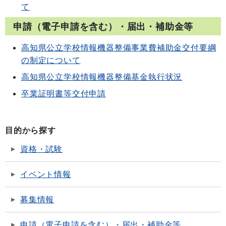
て
申請（電子申請を含む）・届出・補助金等
高知県公立学校情報機器整備事業費補助金交付要綱
の制定について
高知県公立学校情報機器整備基金執行状況
卒業証明書等交付申請
目的から探す
資格・試験
イベント情報
募集情報
申請（電子申請を含む）・届出・補助金等