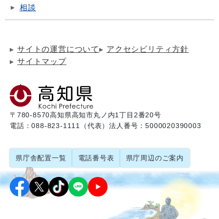
相談
サイトの運営について
アクセシビリティ方針
サイトマップ
〒780-8570
高知県高知市丸ノ内1丁目2番20号
電話：088-823-1111（代表）
法人番号：5000020390003
県庁舎配置一覧
電話番号表
県庁周辺のご案内