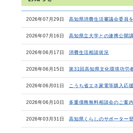
2026年07月29日
高知県消費生活審議会委員を
2026年07月16日
高知県立大学との連携公開
2026年06月17日
消費生活相談状況
2026年06月15日
第31回高知県文化環境功労
2026年06月01日
こうち省エネ家電等購入応
2026年06月10日
多重債務無料相談会のご案
2026年03月31日
高知県くらしのサポーター