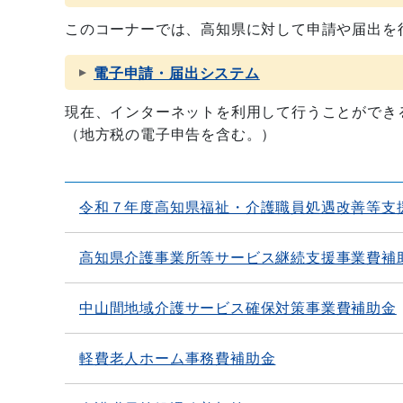
このコーナーでは、高知県に対して申請や届出を
電子申請・届出システム
現在、インターネットを利用して行うことができ
（地方税の電子申告を含む。）
令和７年度高知県福祉・介護職員処遇改善等支
高知県介護事業所等サービス継続支援事業費補
中山間地域介護サービス確保対策事業費補助金
軽費老人ホーム事務費補助金