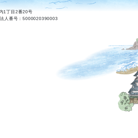
1丁目2番20号
法人番号：5000020390003