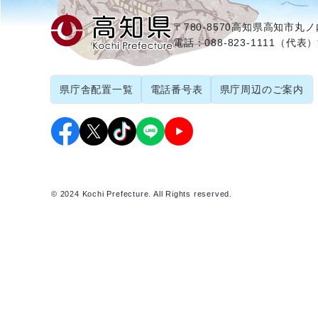
〒780-8570
高知県高知市丸ノ内
電話：088-823-1111（代表）
県庁舎配置一覧
電話番号表
県庁周辺のご案内
© 2024 Kochi Prefecture. All Rights reserved.