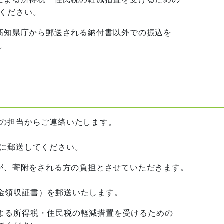
ださい。
知県庁から郵送される納付書以外での振込を
。
の担当からご連絡いたします。
に郵送してください。
、寄附をされる方の負担とさせていただきます。
金領収証書）を郵送いたします。
所得税・住民税の軽減措置を受けるための