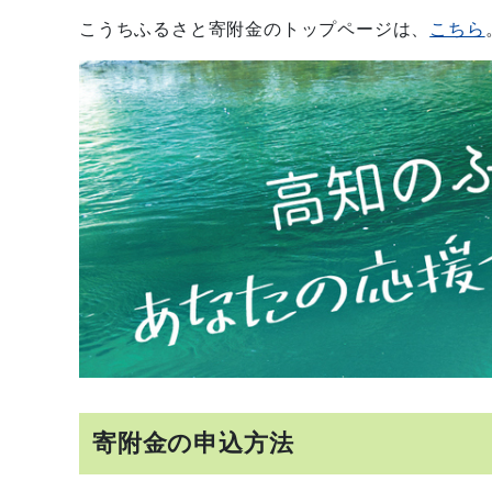
こうちふるさと寄附金のトップページは、
こちら
寄附金の申込方法