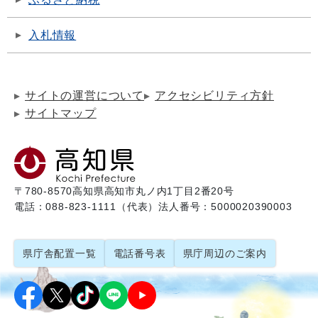
入札情報
サイトの運営について
アクセシビリティ方針
サイトマップ
〒780-8570
高知県高知市丸ノ内1丁目2番20号
電話：088-823-1111（代表）
法人番号：5000020390003
県庁舎配置一覧
電話番号表
県庁周辺のご案内