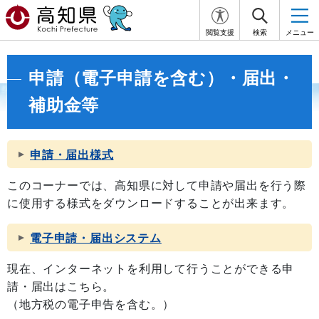
閲覧支援
検索
メニュー
申請（電子申請を含む）・届出・
補助金等
申請・届出様式
このコーナーでは、高知県に対して申請や届出を行う際
に使用する様式をダウンロードすることが出来ます。
電子申請・届出システム
現在、インターネットを利用して行うことができる申
請・届出はこちら。
（地方税の電子申告を含む。）