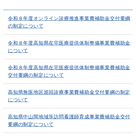
令和８年度オンライン診療推進事業費補助金交付要綱
の制定について
令和８年度高知県在宅医療提供体制整備事業費補助金
について
令和８年度高知県在宅医療提供体制整備事業費補助金
交付要綱の制定について
高知県無医地区巡回診療事業費補助金交付要綱の制定
について
高知県中山間地域等訪問看護師育成事業費補助金交付
要綱の制定について