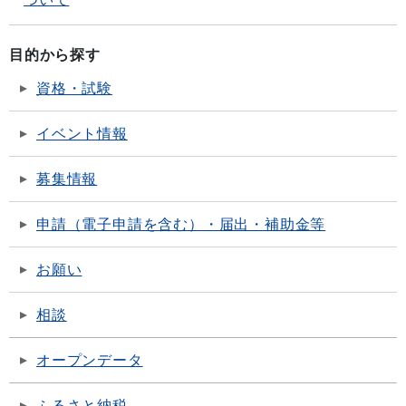
目的から探す
資格・試験
イベント情報
募集情報
申請（電子申請を含む）・届出・補助金等
お願い
相談
オープンデータ
ふるさと納税