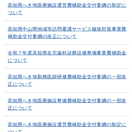
高知県へき地医療施設運営費補助金交付要綱の制定に
ついて
高知県中山間地域等訪問看護サービス確保対策事業費
補助金交付要綱の改正について
令和７年度高知県在宅歯科診療設備整備事業費補助金
について
高知県へき地勤務医師研修費補助金交付要綱の一部改
正について
高知県へき地医療施設整備費補助金交付要綱の一部改
正について
高知県へき地医療施設運営費補助金交付要綱の制定に
ついて