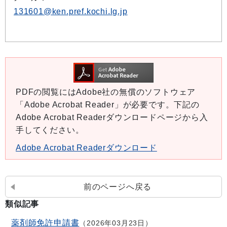
131601@ken.pref.kochi.lg.jp
PDFの閲覧にはAdobe社の無償のソフトウェア
「Adobe Acrobat Reader」が必要です。下記の
Adobe Acrobat Readerダウンロードページから入
手してください。
Adobe Acrobat Readerダウンロード
前のページへ戻る
類似記事
薬剤師免許申請書
2026年03月23日