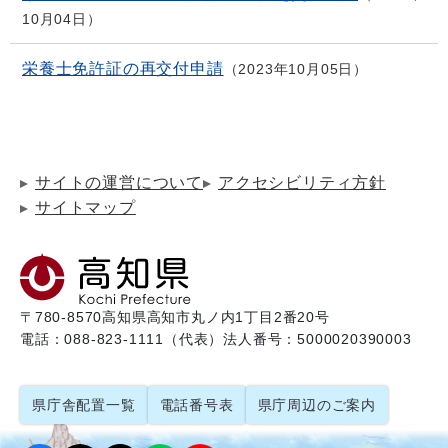
10月04日
栄養士免許証の再交付申請
2023年10月05日
サイトの運営について
アクセシビリティ方針
サイトマップ
〒780-8570
高知県高知市丸ノ内1丁目2番20号
電話：088-823-1111（代表）
法人番号：5000020390003
県庁舎配置一覧
電話番号表
県庁周辺のご案内