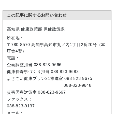
この記事に関するお問い合わせ
高知県 健康政策部 保健政策課
所在地：
〒780-8570 高知県高知市丸ノ内1丁目2番20号（本
庁舎4階）
電話：
企画調整担当 088-823-9666
健康長寿県づくり担当 088-823-9683
よさこい健康プラン21推進室 088-823-9675
088-823-9648
災害医療対策室 088-823-9667
ファックス：
088-823-9137
メール：