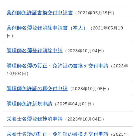
薬剤師免許証書換交付申請書
2021年05月19日
薬剤師名簿登録消除申請書（本人）
2021年05月19
日
調理師名簿登録消除申請
2023年10月04日
調理師名簿の訂正・免許証の書換え交付申請
2023年
10月04日
調理師免許証の再交付申請
2023年10月05日
調理師免許新規申請
2025年04月01日
栄養士名簿登録抹消申請
2023年10月04日
栄養士名簿の訂正・免許証の書換え交付申請
2023年