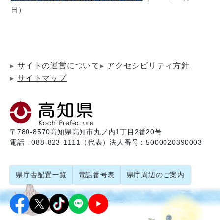
日
サイトの運営について
アクセシビリティ方針
サイトマップ
〒780-8570
高知県高知市丸ノ内1丁目2番20号
電話：088-823-1111（代表）
法人番号：5000020390003
県庁舎配置一覧
電話番号表
県庁周辺のご案内