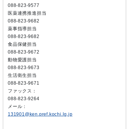
088-823-9577
医薬連携推進担当
088-823-9682
薬事指導担当
088-823-9682
食品保健担当
088-823-9672
動物愛護担当
088-823-9673
生活衛生担当
088-823-9671
ファックス：
088-823-9264
メール：
131901@ken.pref.kochi.lg.jp