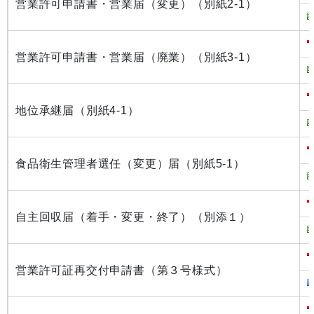
営業許可申請書・営業届（変更）（別紙2-1）
営業許可申請書・営業届（廃業）（別紙3-1）
地位承継届（別紙4-1）
食品衛生管理者選任（変更）届（別紙5-1）
自主回収届（着手・変更・終了）（別添１）
営業許可証再交付申請書（第３号様式）