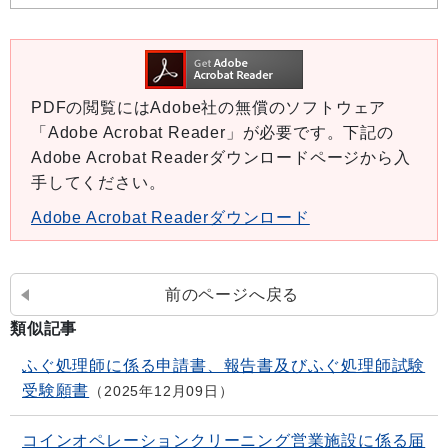
PDFの閲覧にはAdobe社の無償のソフトウェア
「Adobe Acrobat Reader」が必要です。下記の
Adobe Acrobat Readerダウンロードページから入
手してください。
Adobe Acrobat Readerダウンロード
前のページへ戻る
類似記事
ふぐ処理師に係る申請書、報告書及びふぐ処理師試験
受験願書
2025年12月09日
コインオペレーションクリーニング営業施設に係る届