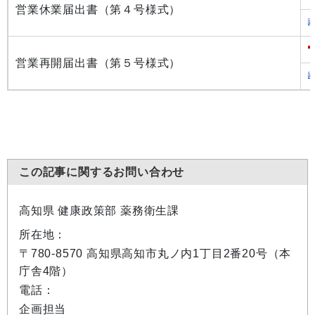
営業休業届出書（第４号様式）
営業再開届出書（第５号様式）
この記事に関するお問い合わせ
高知県 健康政策部 薬務衛生課
所在地：
〒780-8570 高知県高知市丸ノ内1丁目2番20号（本
庁舎4階）
電話：
企画担当