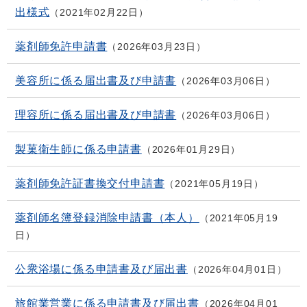
出様式
2021年02月22日
薬剤師免許申請書
2026年03月23日
美容所に係る届出書及び申請書
2026年03月06日
理容所に係る届出書及び申請書
2026年03月06日
製菓衛生師に係る申請書
2026年01月29日
薬剤師免許証書換交付申請書
2021年05月19日
薬剤師名簿登録消除申請書（本人）
2021年05月19
日
公衆浴場に係る申請書及び届出書
2026年04月01日
旅館業営業に係る申請書及び届出書
2026年04月01