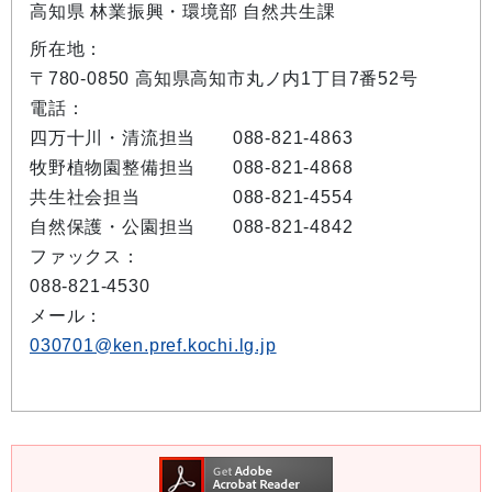
高知県 林業振興・環境部 自然共生課
所在地：
〒780-0850 高知県高知市丸ノ内1丁目7番52号
電話：
四万十川・清流担当 088-821-4863
牧野植物園整備担当 088-821-4868
共生社会担当 088-821-4554
自然保護・公園担当 088-821-4842
ファックス：
088-821-4530
メール：
030701@ken.pref.kochi.lg.jp