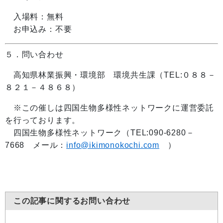
入場料：無料
お申込み：不要
５．問い合わせ
高知県林業振興・環境部 環境共生課（TEL:０８８－
８２１－４８６８）
※この催しは四国生物多様性ネットワークに運営委託
を行っております。
四国生物多様性ネットワーク（TEL:090-6280－
7668 メール：
info@ikimonokochi.com
）
この記事に関するお問い合わせ