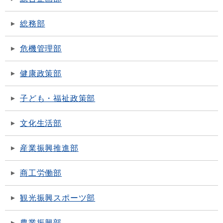
総務部
危機管理部
健康政策部
子ども・福祉政策部
文化生活部
産業振興推進部
商工労働部
観光振興スポーツ部
農業振興部