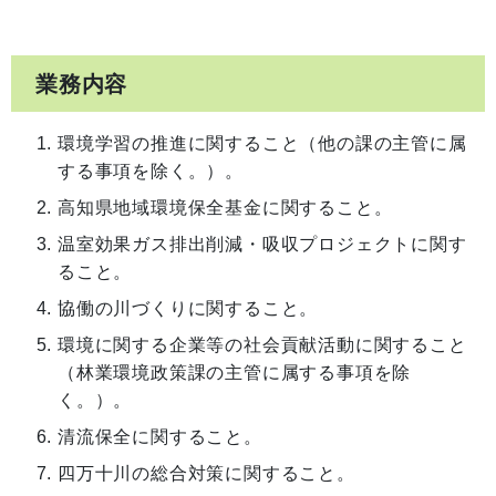
業務内容
環境学習の推進に関すること（他の課の主管に属
する事項を除く。）。
高知県地域環境保全基金に関すること。
温室効果ガス排出削減・吸収プロジェクトに関す
ること。
協働の川づくりに関すること。
環境に関する企業等の社会貢献活動に関すること
（林業環境政策課の主管に属する事項を除
く。）。
清流保全に関すること。
四万十川の総合対策に関すること。