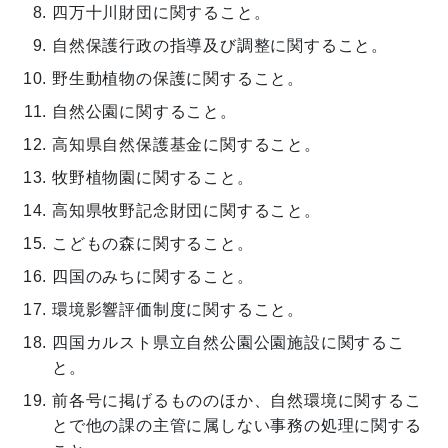
四万十川財団に関すること。
自然保護行政の指導及び調整に関すること。
野生動植物の保護に関すること。
自然公園に関すること。
高知県自然保護基金に関すること。
牧野植物園に関すること。
高知県牧野記念財団に関すること。
こどもの森に関すること。
四国のみちに関すること。
環境影響評価制度に関すること。
四国カルスト県立自然公園公園施設に関するこ
と。
前各号に掲げるもののほか、自然環境に関するこ
とで他の課の主管に属しない事務の処理に関する