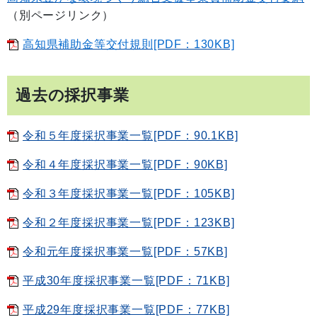
（別ページリンク）
高知県補助金等交付規則[PDF：130KB]
過去の採択事業
令和５年度採択事業一覧[PDF：90.1KB]
令和４年度採択事業一覧[PDF：90KB]
令和３年度採択事業一覧[PDF：105KB]
令和２年度採択事業一覧[PDF：123KB]
令和元年度採択事業一覧[PDF：57KB]
平成30年度採択事業一覧[PDF：71KB]
平成29年度採択事業一覧[PDF：77KB]