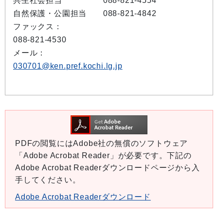
共生社会担当 088-821-4554
自然保護・公園担当 088-821-4842
ファックス：
088-821-4530
メール：
030701@ken.pref.kochi.lg.jp
PDFの閲覧にはAdobe社の無償のソフトウェア
「Adobe Acrobat Reader」が必要です。下記の
Adobe Acrobat Readerダウンロードページから入
手してください。
Adobe Acrobat Readerダウンロード