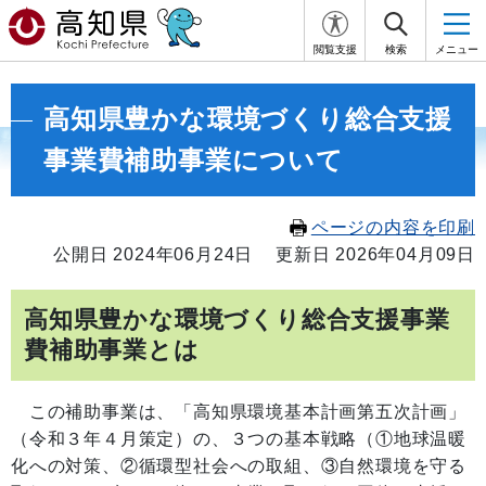
閲覧支援
検索
メニュー
高知県豊かな環境づくり総合支援
事業費補助事業について
ページの内容を印刷
公開日 2024年06月24日
更新日 2026年04月09日
高知県豊かな環境づくり総合支援事業
費補助事業とは
この補助事業は、「高知県環境基本計画第五次計画」
（令和３年４月策定）の、３つの基本戦略（①地球温暖
化への対策、②循環型社会への取組、③自然環境を守る