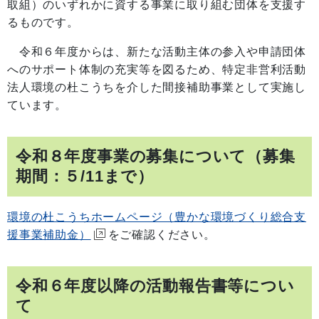
取組）のいずれかに資する事業に取り組む団体を支援す
るものです。
令和６年度からは、新たな活動主体の参入や申請団体
へのサポート体制の充実等を図るため、特定非営利活動
法人環境の杜こうちを介した間接補助事業として実施し
ています。
令和８年度事業の募集について（募集
期間：５/11まで）
環境の杜こうちホームページ（豊かな環境づくり総合支
援事業補助金）
をご確認ください。
令和６年度以降の活動報告書等につい
て