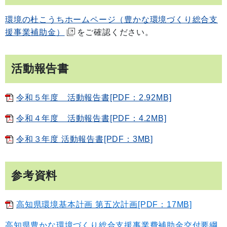
環境の杜こうちホームページ（豊かな環境づくり総合支
援事業補助金）
をご確認ください。
活動報告書
令和５年度 活動報告書[PDF：2.92MB]
令和４年度 活動報告書[PDF：4.2MB]
令和３年度 活動報告書[PDF：3MB]
参考資料
高知県環境基本計画 第五次計画[PDF：17MB]
高知県豊かな環境づくり総合支援事業費補助金交付要綱