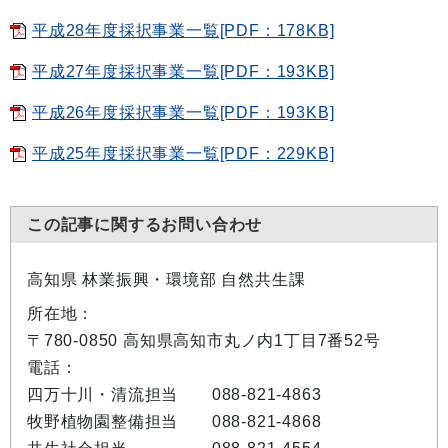
平成28年度採択事業一覧[PDF：178KB]
平成27年度採択事業一覧[PDF：193KB]
平成26年度採択事業一覧[PDF：193KB]
平成25年度採択事業一覧[PDF：229KB]
この記事に関するお問い合わせ
高知県 林業振興・環境部 自然共生課
所在地：
〒780-0850 高知県高知市丸ノ内1丁目7番52号
電話：
四万十川・清流担当 088-821-4863
牧野植物園整備担当 088-821-4868