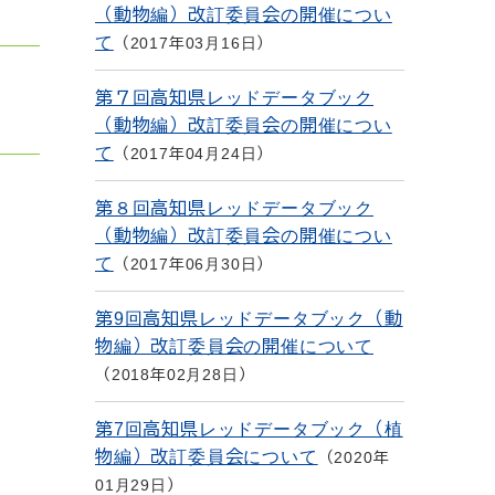
（動物編）改訂委員会の開催につい
て
2017年03月16日
第７回高知県レッドデータブック
（動物編）改訂委員会の開催につい
て
2017年04月24日
第８回高知県レッドデータブック
（動物編）改訂委員会の開催につい
て
2017年06月30日
第9回高知県レッドデータブック（動
物編）改訂委員会の開催について
2018年02月28日
第7回高知県レッドデータブック（植
物編）改訂委員会について
2020年
01月29日