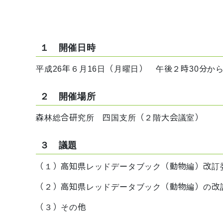
１ 開催日時
平成26年６月16日（月曜日） 午後２時30分から
２ 開催場所
森林総合研究所 四国支所（２階大会議室）
３ 議題
（１）高知県レッドデータブック（動物編）改訂
（２）高知県レッドデータブック（動物編）の改
（３）その他