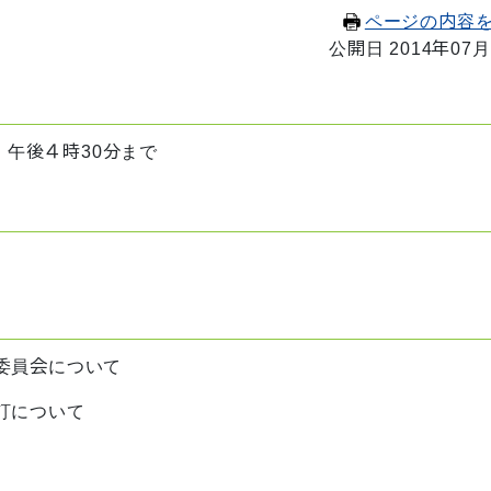
ページの内容
公開日 2014年07月
 午後４時30分まで
委員会について
訂について