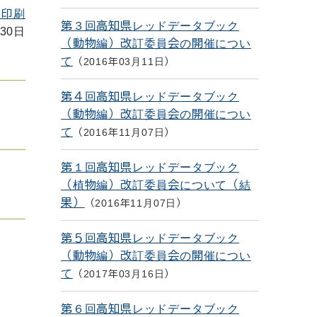
を印刷
第３回高知県レッドデータブック
30日
（動物編）改訂委員会の開催につい
て
2016年03月11日
第４回高知県レッドデータブック
（動物編）改訂委員会の開催につい
て
2016年11月07日
第１回高知県レッドデータブック
（植物編）改訂委員会について（結
果）
2016年11月07日
第５回高知県レッドデータブック
（動物編）改訂委員会の開催につい
て
2017年03月16日
第６回高知県レッドデータブック