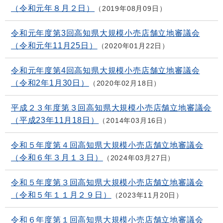
（令和元年８月２日）
2019年08月09日
令和元年度第3回高知県大規模小売店舗立地審議会
（令和元年11月25日）
2020年01月22日
令和元年度第4回高知県大規模小売店舗立地審議会
（令和2年1月30日）
2020年02月18日
平成２３年度第３回高知県大規模小売店舗立地審議会
（平成23年11月18日）
2014年03月16日
令和５年度第４回高知県大規模小売店舗立地審議会
（令和６年３月１３日）
2024年03月27日
令和５年度第３回高知県大規模小売店舗立地審議会
（令和５年１１月２９日）
2023年11月20日
令和６年度第１回高知県大規模小売店舗立地審議会