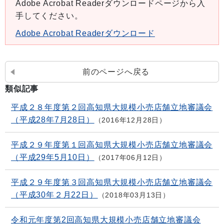
Adobe Acrobat Readerダウンロードページから入
手してください。
Adobe Acrobat Readerダウンロード
前のページへ戻る
類似記事
平成２８年度第２回高知県大規模小売店舗立地審議会
（平成28年7月28日）
2016年12月28日
平成２９年度第１回高知県大規模小売店舗立地審議会
（平成29年5月10日）
2017年06月12日
平成２９年度第３回高知県大規模小売店舗立地審議会
（平成30年２月22日）
2018年03月13日
令和元年度第2回高知県大規模小売店舗立地審議会