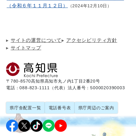
（令和６年１１月１２日）
2024年12月10日
サイトの運営について
アクセシビリティ方針
サイトマップ
〒780-8570
高知県高知市丸ノ内1丁目2番20号
電話：088-823-1111（代表）
法人番号：5000020390003
県庁舎配置一覧
電話番号表
県庁周辺のご案内