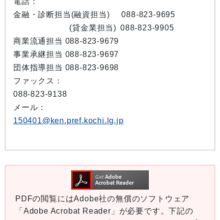
電話：
金融・診断担当(融資担当)
088-823-9695
(貸金業担当)
088-823-9905
商業流通担当 088-823-9679
事業承継担当 088-823-9697
団体指導担当 088-823-9698
ファックス：
088-823-9138
メール：
150401@ken.pref.kochi.lg.jp
PDFの閲覧にはAdobe社の無償のソフトウェア
「Adobe Acrobat Reader」が必要です。下記の