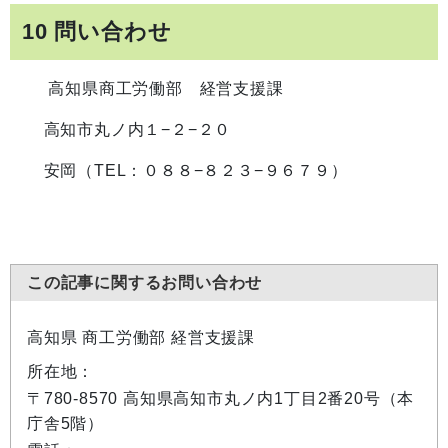
10 問い合わせ
高知県商工労働部 経営支援課
高知市丸ノ内１−２−２０
安岡（TEL：０８８−８２３−９６７９）
この記事に関するお問い合わせ
高知県 商工労働部 経営支援課
所在地：
〒780-8570 高知県高知市丸ノ内1丁目2番20号（本
庁舎5階）