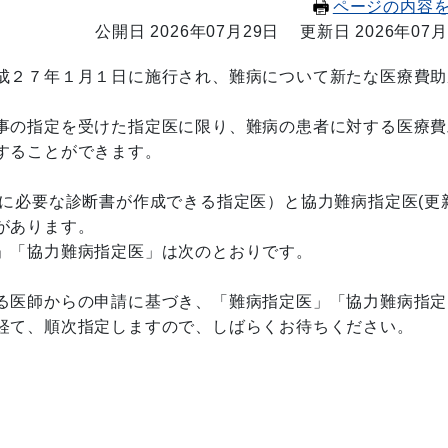
ページの内容
公開日 2026年07月29日
更新日 2026年07月
成２７年１月１日に施行され、難病について新たな医療費助
事の指定を受けた指定医に限り、難病の患者に対する医療費
することができます。
に必要な診断書が作成できる指定医）と協力難病指定医(更
があります。
」「協力難病指定医」は次のとおりです。
る医師からの申請に基づき、「難病指定医」「協力難病指定
経て、順次指定しますので、しばらくお待ちください。