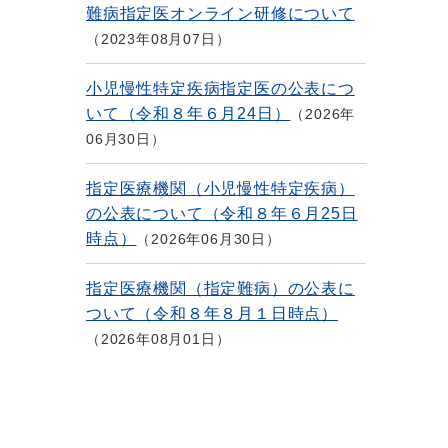
難病指定医オンライン研修について
2023年08月07日
小児慢性特定疾病指定医の公表につ
いて（令和８年６月24日）
2026年
06月30日
指定医療機関（小児慢性特定疾病）
の公表について（令和８年６月25日
時点）
2026年06月30日
指定医療機関（指定難病）の公表に
ついて（令和８年８月１日時点）
2026年08月01日