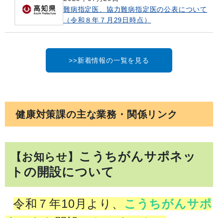
難病指定医、協力難病指定医の公表について
（令和８年７月29日時点）
>>新着情報の一覧を見る
健康対策課の主な業務・関係リンク
こうちがんサポネッ
【お知らせ】
トの開設について
令和７年10月より、
こうちがんサポ