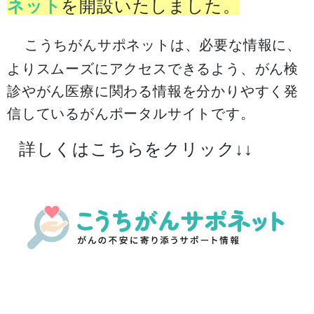
ネット
を開設いたしました。
こうちがんサポネットは、必要な情報に、
よりスムーズにアクセスできるよう、がん検
診やがん医療に関わる情報を分かりやすく発
信しているがんポータルサイトです。
詳しくはこちらをクリック↓↓