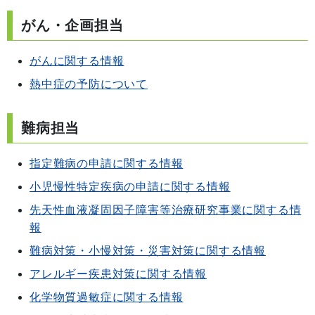
がん・企画担当
がんに関する情報
熱中症の予防について
難病担当
指定難病の申請に関する情報
小児慢性特定疾病の申請に関する情報
先天性血液凝固因子障害等治療研究事業に関する情
報
難病対策・小慢対策・災害対策に関する情報
アレルギー疾患対策に関する情報
化学物質過敏症に関する情報