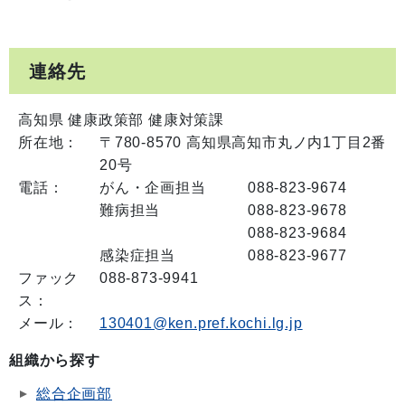
連絡先
高知県 健康政策部 健康対策課
所在地：
〒780-8570 高知県高知市丸ノ内1丁目2番
20号
電話：
がん・企画担当
088-823-9674
難病担当
088-823-9678
088-823-9684
感染症担当
088-823-9677
ファック
088-873-9941
ス：
メール：
130401@ken.pref.kochi.lg.jp
組織から探す
総合企画部