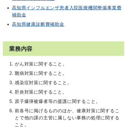
高知県インフルエンザ患者入院医療機関整備事業費
補助金
高知県健康診断費補助金
業務内容
がん対策に関すること。
難病対策に関すること。
感染症対策に関すること。
肝炎対策に関すること。
原子爆弾被爆者等の援護に関すること。
前各号に掲げるもののほか、健康対策に関するこ
とで他の課の主管に属しない事務の処理に関する
こと。