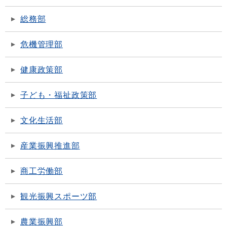
総務部
危機管理部
健康政策部
子ども・福祉政策部
文化生活部
産業振興推進部
商工労働部
観光振興スポーツ部
農業振興部