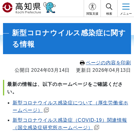
閲覧支援
検索
メニュー
新型コロナウイルス感染症に関す
る情報
ページの内容を印刷
公開日 2024年03月14日
更新日 2026年04月13日
最新の情報は、以下のホームページをご確認くださ
い。
新型コロナウイルス感染症について（厚生労働省ホ
ームページ）
新型コロナウイルス感染症（COVID-19）関連情報
（国立感染症研究所ホームページ
）