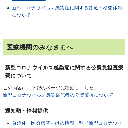
新型コロナウイルス感染症に関する診療・検査体制
について
医療機関のみなさまへ
新型コロナウイルス感染症に関する公費負担医療
費について
この内容は、下記のページに移動しました。
新型コロナウイルス感染症患者の公費支援について
通知類・情報提供
自治体・医療機関向けの情報一覧（新型コロナウイ