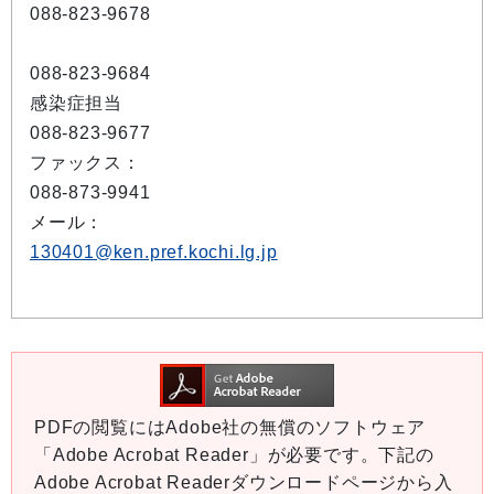
088-823-9678
088-823-9684
感染症担当
088-823-9677
ファックス：
088-873-9941
メール：
130401@ken.pref.kochi.lg.jp
PDFの閲覧にはAdobe社の無償のソフトウェア
「Adobe Acrobat Reader」が必要です。下記の
Adobe Acrobat Readerダウンロードページから入