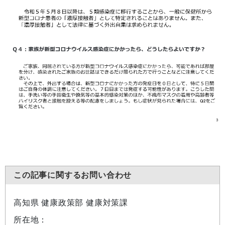
この記事に関するお問い合わせ
高知県 健康政策部 健康対策課
所在地：