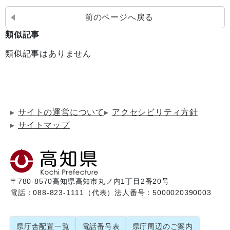
前のページへ戻る
類似記事
類似記事はありません
サイトの運営について
アクセシビリティ方針
サイトマップ
〒780-8570
高知県高知市丸ノ内1丁目2番20号
電話：088-823-1111（代表）
法人番号：5000020390003
県庁舎配置一覧
電話番号表
県庁周辺のご案内