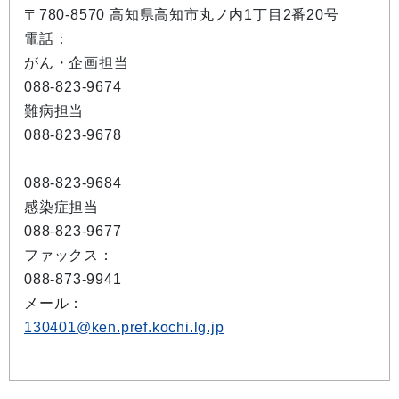
〒780-8570 高知県高知市丸ノ内1丁目2番20号
電話：
がん・企画担当
088-823-9674
難病担当
088-823-9678
088-823-9684
感染症担当
088-823-9677
ファックス：
088-873-9941
メール：
130401@ken.pref.kochi.lg.jp