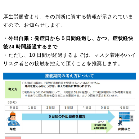
厚生労働省より、その判断に資する情報が示されていま
すので、お知らせします。
・外出自粛：
発症
日から５日間経過し、かつ、症状軽快
後24 時間経過するまで
・ただし、10 日間が経過するまでは、マスク着用やハイ
リスク者との接触を控えて頂くことを推奨します。