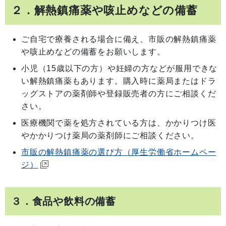
２．解熱鎮痛薬や咳止めなどの備蓄
ご自宅で療養される場合に備え、市販の解熱鎮痛薬
や咳止めなどの備蓄をお願いします。
小児（15歳以下の方）や妊婦の方などが服用できな
い解熱鎮痛薬もあります。購入時に薬局またはドラ
ッグストアの薬剤師や登録販売者の方にご相談くだ
さい。
医療機関で薬を処方されている方は、かかりつけ医
やかかりつけ薬局の薬剤師にご相談ください。
市販の解熱鎮痛薬の選び方（厚生労働省ホームペー
ジ）
３．食品や飲料の備蓄