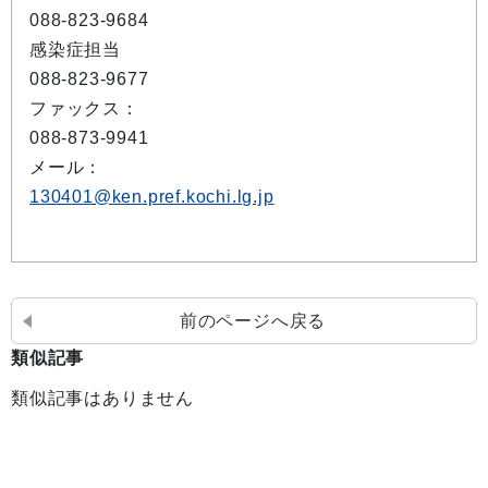
088-823-9684
感染症担当
088-823-9677
ファックス：
088-873-9941
メール：
130401@ken.pref.kochi.lg.jp
前のページへ戻る
類似記事
類似記事はありません