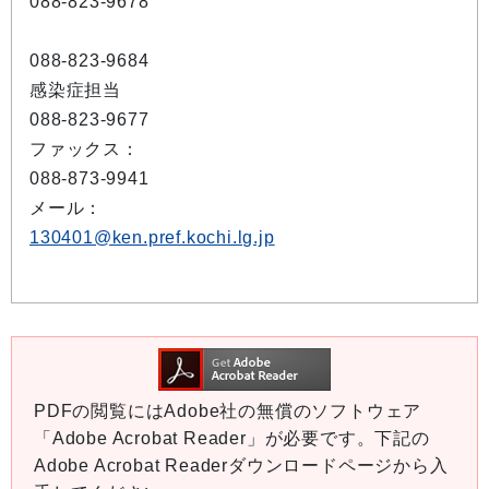
088-823-9678
088-823-9684
感染症担当
088-823-9677
ファックス：
088-873-9941
メール：
130401@ken.pref.kochi.lg.jp
PDFの閲覧にはAdobe社の無償のソフトウェア
「Adobe Acrobat Reader」が必要です。下記の
Adobe Acrobat Readerダウンロードページから入