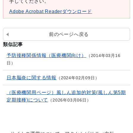
手してください。
Adobe Acrobat Readerダウンロード
前のページへ戻る
類似記事
予防接種関係情報（医療機関向け）
2014年03月16
日
日本脳炎に関する情報
2024年02月09日
（医療機関用ページ）風しん追加的対策(風しん第5期
定期接種)について
2026年03月06日