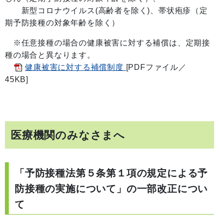
新型コロナウイルス(高齢者を除く)、帯状疱疹（定
期予防接種の対象年齢を除く）
※任意接種の場合の健康被害に対する補償は、定期接
種の場合と異なります。
健康被害に対する補償制度
[PDFファイル／
45KB]
医療機関のみなさまへ
「予防接種法第５条第１項の規定による予
防接種の実施について」の一部改正につい
て