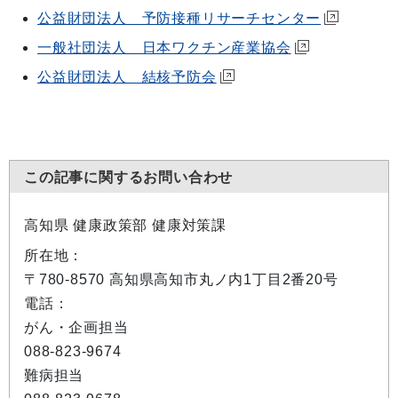
公益財団法人 予防接種リサーチセンター
一般社団法人 日本ワクチン産業協会
公益財団法人 結核予防会
この記事に関するお問い合わせ
高知県 健康政策部 健康対策課
所在地：
〒780-8570 高知県高知市丸ノ内1丁目2番20号
電話：
がん・企画担当
088-823-9674
難病担当