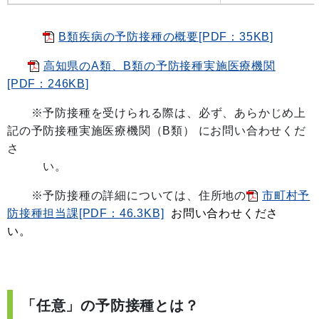
B類疾病の予防接種の概要[PDF：35KB]
高知県のA類、B類の予防接種実施医療機関
[PDF：246KB]
※予防接種を受けられる際は、必ず、あらかじめ上
記の予防接種実施医療機関（B類）
にお問い合わせくだ
さ
い。
※予防接種の詳細については、住所地の
市町村予
防接種担当課[PDF：46.3KB]
お問い合わせくださ
い。
「任意」の予防接種とは？