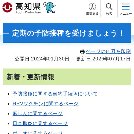
閲覧支援
検索
メニュー
定期の予防接種を受けましょう！
ページの内容を印刷
公開日 2024年01月30日
更新日 2026年07月17日
新着・更新情報
予防接種に関する契約手続きについて
HPVワクチンに関するページ
麻しんに関するページ
日本脳炎に関するページ
ポリオに関するページ