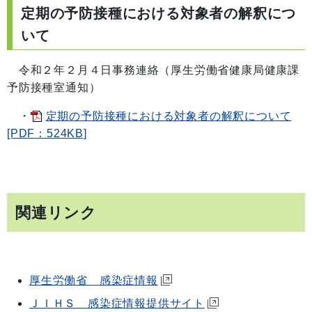
定期の予防接種における対象者の解釈につ
いて
令和２年２月４日事務連絡（厚生労働省健康局健康課
予防接種室通知）
・
定期の予防接種における対象者の解釈について
[PDF：524KB]
関連リンク
厚生労働省 感染症情報
ＪＩＨＳ 感染症情報提供サイト