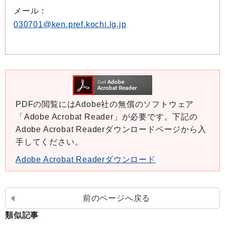
メール：
030701@ken.pref.kochi.lg.jp
PDFの閲覧にはAdobe社の無償のソフトウェア
「Adobe Acrobat Reader」が必要です。下記の
Adobe Acrobat Readerダウンロードページから入
手してください。
Adobe Acrobat Readerダウンロード
前のページへ戻る
類似記事