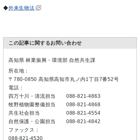
◆
外来生物法
この記事に関するお問い合わせ
高知県 林業振興・環境部 自然共生課
所在地：
〒780-0850 高知県高知市丸ノ内1丁目7番52号
電話：
四万十川・清流担当 088-821-4863
牧野植物園整備担当 088-821-4868
共生社会担当 088-821-4554
自然保護・公園担当 088-821-4842
ファックス：
088-821-4530