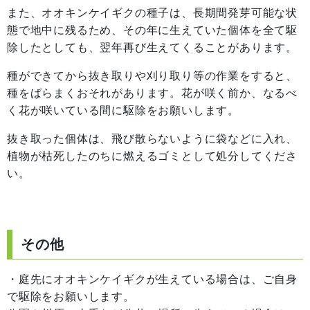
また、オオキンケイギクの種子は、長期間発芽可能な状
態で地中に残るため、その年に生えていた個体を全て駆
除したとしても、翌年再び生えてくることがあります。
種ができてから抜き取りや刈り取り等の作業をすると、
種をばらまくおそれがあります。花が咲く前か、なるべ
く花が咲いている間に駆除をお願いします。
抜き取った個体は、飛び散らないように袋などに入れ、
植物が枯死したのちに燃えるゴミとして処分してくださ
い。
その他
・庭先にオオキンケイギクが生えている場合は、ご自身
で駆除をお願いします。