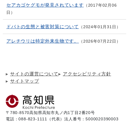
セアカゴケグモが発見されています
2017年02月06
日
ドバトの生態と被害対策について
2024年01月31日
アレチウリは特定外来生物です。
2026年07月22日
サイトの運営について
アクセシビリティ方針
サイトマップ
〒780-8570
高知県高知市丸ノ内1丁目2番20号
電話：088-823-1111（代表）
法人番号：5000020390003