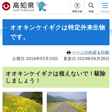
閲覧支援
検索
メニュー
オオキンケイギクは特定外来生物
です。
ページの内容を印刷
公開日 2018年03月20日
更新日 2024年06月28日
オオキンケイギクは植えないで！駆除
しましょう！