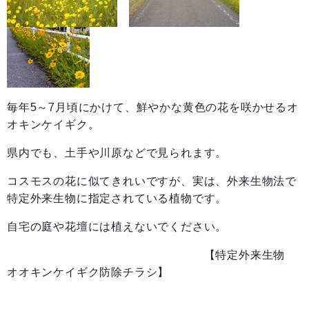
毎年5～7月頃にかけて、鮮やかな黄色の花を咲かせるオ
オキンケイギク。
県内でも、土手や川原などで見られます。
コスモスの花に似てきれいですが、実は、外来生物法で
特定外来生物に指定されている植物です。
自宅の庭や花壇には植えないでください。
【特定外来生物
オオキンケイギク防除チラシ】