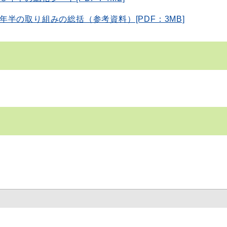
半の取り組みの総括（参考資料）[PDF：3MB]