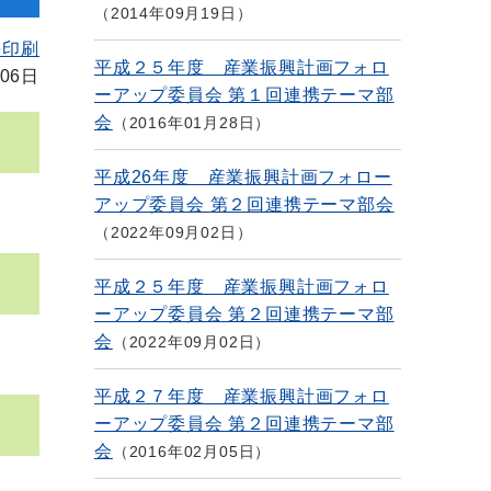
2014年09月19日
を印刷
平成２５年度 産業振興計画フォロ
06日
ーアップ委員会 第１回連携テーマ部
会
2016年01月28日
平成26年度 産業振興計画フォロー
アップ委員会 第２回連携テーマ部会
2022年09月02日
平成２５年度 産業振興計画フォロ
ーアップ委員会 第２回連携テーマ部
会
2022年09月02日
平成２７年度 産業振興計画フォロ
ーアップ委員会 第２回連携テーマ部
会
2016年02月05日