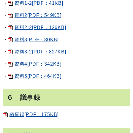
・
資料1-2[PDF：41KB]
・
資料2[PDF：549KB]
・
資料2-2[PDF：126KB]
・
資料3[PDF：80KB]
・
資料3-2[PDF：827KB]
・
資料4[PDF：342KB]
・
資料5[PDF：464KB]
６ 議事録
議事録[PDF：175KB]