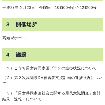
平成27年２月20日 金曜日 10時00分から12時00分
３ 開催場所
高知城ホール
４ 議題
（１）こうち男女共同参画プランの進捗状況について
（２）第２次高知県DV被害者支援計画の進捗状況につい
て
（３）「男女共同参画社会に関する県民意識調査」集計
結果（速報）について