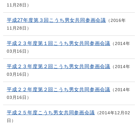
11月28日
平成27年度第３回こうち男女共同参画会議
2016年
11月28日
平成２３年度第１回こうち男女共同参画会議
2014年
03月16日
平成２３年度第２回こうち男女共同参画会議
2014年
03月16日
平成２２年度第２回こうち男女共同参画会議
2014年
03月16日
平成２５年度こうち男女共同参画会議
2014年12月02
日