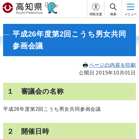
閲覧支援
検索
メニュー
平成26年度第2回こうち男女共同
参画会議
ページの内容を印刷
公開日 2015年10月01日
１ 審議会の名称
平成26年度第2回こうち男女共同参画会議
２ 開催日時