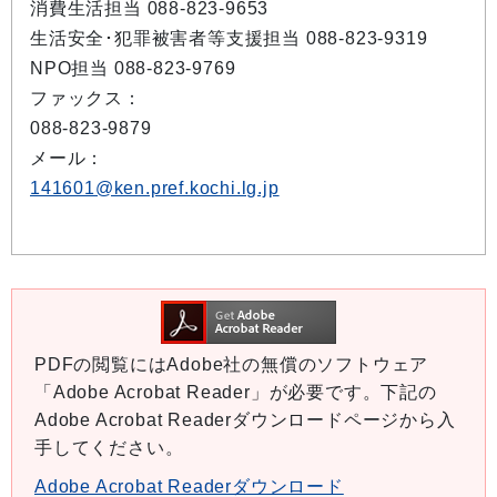
消費生活担当 088-823-9653
生活安全･犯罪被害者等支援担当 088-823-9319
NPO担当 088-823-9769
ファックス：
088-823-9879
メール：
141601@ken.pref.kochi.lg.jp
PDFの閲覧にはAdobe社の無償のソフトウェア
「Adobe Acrobat Reader」が必要です。下記の
Adobe Acrobat Readerダウンロードページから入
手してください。
Adobe Acrobat Readerダウンロード