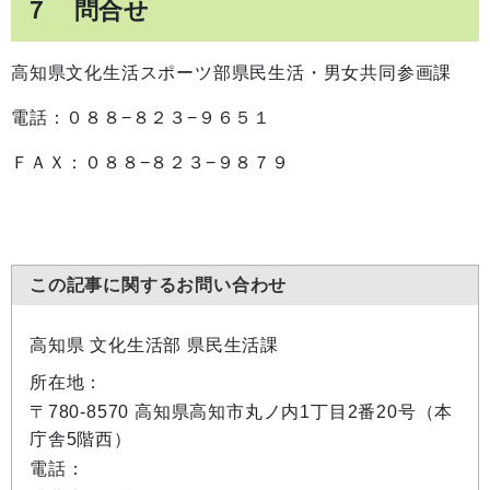
７ 問合せ
高知県文化生活スポーツ部県民生活・男女共同参画課
電話：０８８−８２３−９６５１
ＦＡＸ：０８８−８２３−９８７９
この記事に関するお問い合わせ
高知県 文化生活部 県民生活課
所在地：
〒780-8570 高知県高知市丸ノ内1丁目2番20号（本
庁舎5階西）
電話：