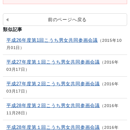
前のページへ戻る
類似記事
平成26年度第1回こうち男女共同参画会議
2015年10
月01日
平成27年度第１回こうち男女共同参画会議
2016年
03月17日
平成27年度第２回こうち男女共同参画会議
2016年
03月17日
平成28年度第２回こうち男女共同参画会議
2016年
11月28日
平成28年度第１回こうち男女共同参画会議
2016年