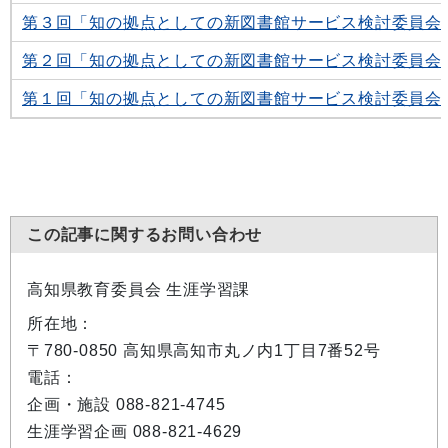
第３回「知の拠点としての新図書館サービス検討委員会
第２回「知の拠点としての新図書館サービス検討委員会
第１回「知の拠点としての新図書館サービス検討委員会
この記事に関するお問い合わせ
高知県教育委員会 生涯学習課
所在地：
〒780-0850 高知県高知市丸ノ内1丁目7番52号
電話：
企画・施設 088-821-4745
生涯学習企画 088-821-4629