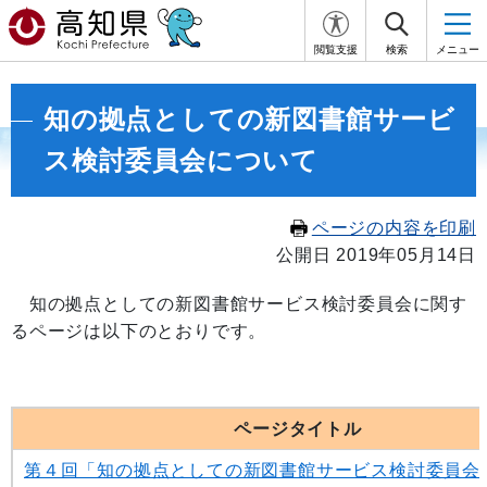
閲覧支援
検索
メニュー
知の拠点としての新図書館サービ
ス検討委員会について
ページの内容を印刷
公開日 2019年05月14日
知の拠点としての新図書館サービス検討委員会に関す
るページは以下のとおりです。
ページタイトル
第４回「知の拠点としての新図書館サービス検討委員会