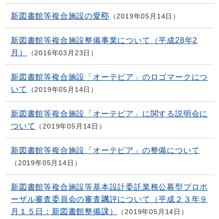
新図書館等複合施設の愛称
2019年05月14日
新図書館等複合施設整備事業について（平成28年2
月）
2016年03月23日
新図書館等複合施設「オーテピア」のロゴマークにつ
いて
2019年05月14日
新図書館等複合施設「オーテピア」に関する説明会に
ついて
2019年05月14日
新図書館等複合施設「オーテピア」の整備について
2019年05月14日
新図書館等複合施設等基本設計委託業務公募型プロポ
ーザル審査委員会の審査講評について（平成２３年９
月１５日：新図書館整備課）
2019年05月14日