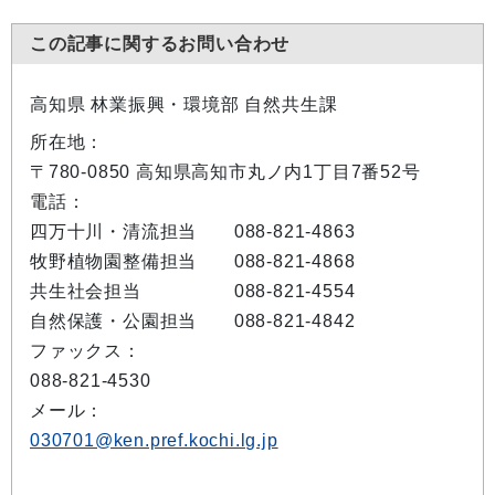
この記事に関するお問い合わせ
高知県 林業振興・環境部 自然共生課
所在地：
〒780-0850 高知県高知市丸ノ内1丁目7番52号
電話：
四万十川・清流担当 088-821-4863
牧野植物園整備担当 088-821-4868
共生社会担当 088-821-4554
自然保護・公園担当 088-821-4842
ファックス：
088-821-4530
メール：
030701@ken.pref.kochi.lg.jp