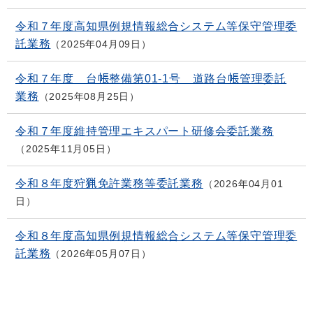
令和７年度高知県例規情報総合システム等保守管理委
託業務
2025年04月09日
令和７年度 台帳整備第01-1号 道路台帳管理委託
業務
2025年08月25日
令和７年度維持管理エキスパート研修会委託業務
2025年11月05日
令和８年度狩猟免許業務等委託業務
2026年04月01
日
令和８年度高知県例規情報総合システム等保守管理委
託業務
2026年05月07日