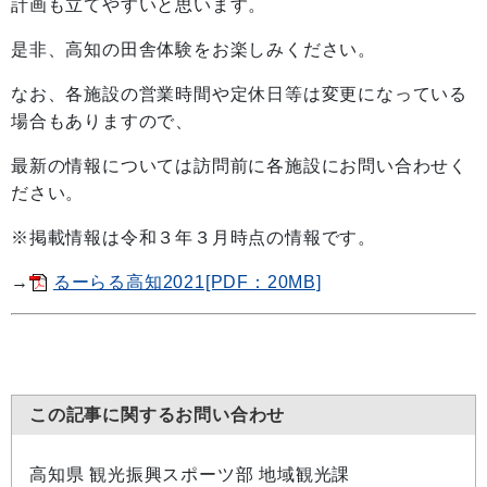
計画も立てやすいと思います。
是非、高知の田舎体験をお楽しみください。
なお、各施設の営業時間や定休日等は変更になっている
場合もありますので、
最新の情報については訪問前に各施設にお問い合わせく
ださい。
※掲載情報は令和３年３月時点の情報です。
→
るーらる高知2021[PDF：20MB]
この記事に関するお問い合わせ
高知県 観光振興スポーツ部 地域観光課