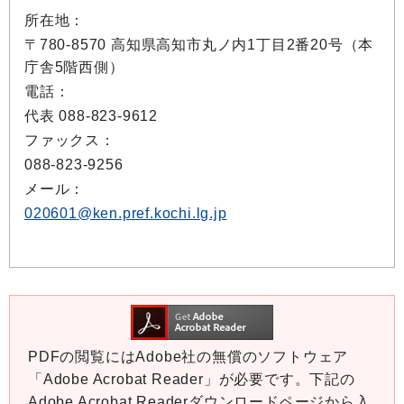
所在地：
〒780-8570 高知県高知市丸ノ内1丁目2番20号（本
庁舎5階西側）
電話：
代表 088-823-9612
ファックス：
088-823-9256
メール：
020601@ken.pref.kochi.lg.jp
PDFの閲覧にはAdobe社の無償のソフトウェア
「Adobe Acrobat Reader」が必要です。下記の
Adobe Acrobat Readerダウンロードページから入