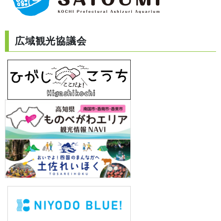
広域観光協議会