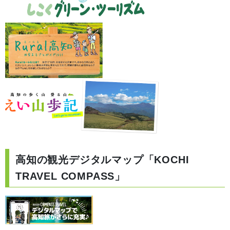
高知の観光デジタルマップ「KOCHI
TRAVEL COMPASS」