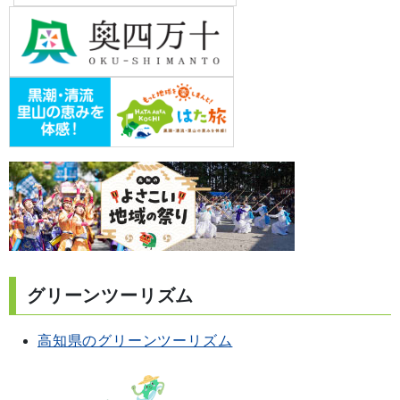
グリーンツーリズム
高知県のグリーンツーリズム