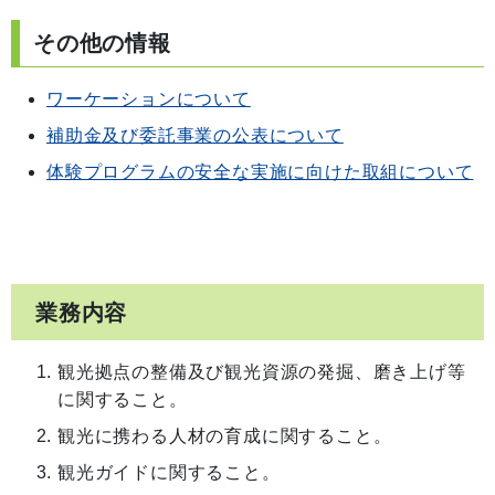
その他の情報
ワーケーションについて
補助金及び委託事業の公表について
体験プログラムの安全な実施に向けた取組について
業務内容
観光拠点の整備及び観光資源の発掘、磨き上げ等
に関すること。
観光に携わる人材の育成に関すること。
観光ガイドに関すること。