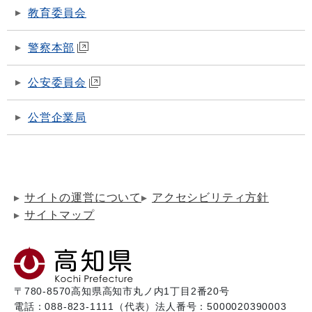
教育委員会
警察本部
公安委員会
公営企業局
サイトの運営について
アクセシビリティ方針
サイトマップ
〒780-8570
高知県高知市丸ノ内1丁目2番20号
電話：088-823-1111（代表）
法人番号：5000020390003