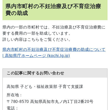
県内市町村の不妊治療及び不育症治療
費の助成
県内の一部の市町村では、不妊治療及び不育症治療費に
要する費用の一部を助成しています。
詳しい内容はこちらをご覧ください。
県内市町村の不妊治療及び不育症治療費の助成について
| 高知県庁ホームページ (kochi.lg.jp)
この記事に関するお問い合わせ
高知県 子ども・福祉政策部 子育て支援課
所在地：
〒780-8570 高知県高知市丸ノ内1丁目2番20号
電話：