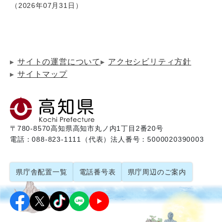
2026年07月31日
サイトの運営について
アクセシビリティ方針
サイトマップ
〒780-8570
高知県高知市丸ノ内1丁目2番20号
電話：088-823-1111（代表）
法人番号：5000020390003
県庁舎配置一覧
電話番号表
県庁周辺のご案内