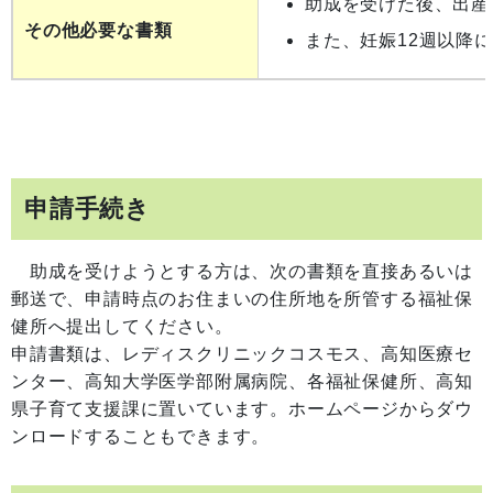
助成を受けた後、出産
その他必要な書類
また、妊娠12週以降
申請手続き
助成を受けようとする方は、次の書類を直接あるいは
郵送で、申請時点のお住まいの住所地を所管する福祉保
健所へ提出してください。
申請書類は、レディスクリニックコスモス、高知医療セ
ンター、高知大学医学部附属病院、各福祉保健所、高知
県子育て支援課に置いています。ホームページからダウ
ンロードすることもできます。