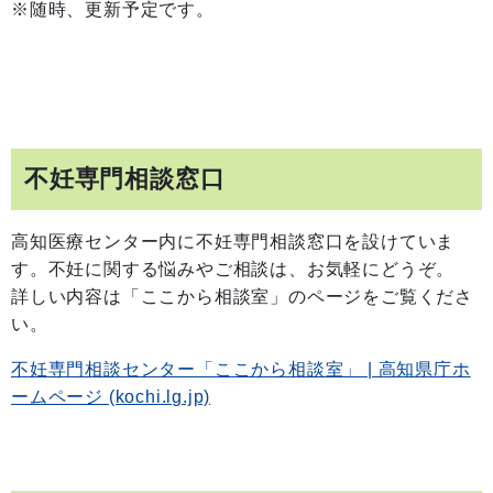
※随時、更新予定です。
不妊専門相談窓口
高知医療センター内に不妊専門相談窓口を設けていま
す。不妊に関する悩みやご相談は、お気軽にどうぞ。
詳しい内容は「ここから相談室」のページをご覧くださ
い。
不妊専門相談センター「ここから相談室」 | 高知県庁ホ
ームページ (kochi.lg.jp)