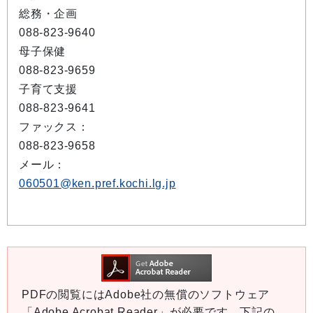
総務・企画
088-823-9640
母子保健
088-823-9659
子育て支援
088-823-9641
ファックス：
088-823-9658
メール：
060501@ken.pref.kochi.lg.jp
PDFの閲覧にはAdobe社の無償のソフトウェア
「Adobe Acrobat Reader」が必要です。下記の