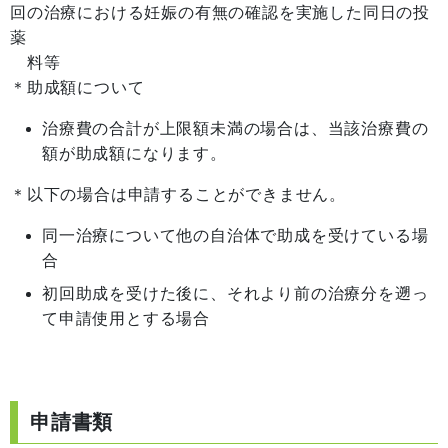
回の治療における妊娠の有無の確認を実施した同日の投
薬
料等
＊助成額について
治療費の合計が上限額未満の場合は、当該治療費の
額が助成額になります。
＊以下の場合は申請することができません。
同一治療について他の自治体で助成を受けている場
合
初回助成を受けた後に、それより前の治療分を遡っ
て申請使用とする場合
申請書類