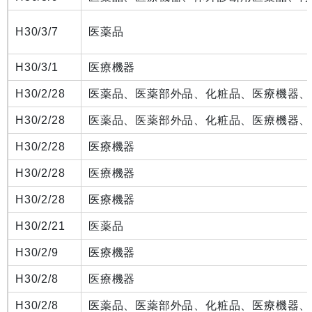
H30/3/7
医薬品
H30/3/1
医療機器
H30/2/28
医薬品、医薬部外品、化粧品、医療機器、
H30/2/28
医薬品、医薬部外品、化粧品、医療機器、
H30/2/28
医療機器
H30/2/28
医療機器
H30/2/28
医療機器
H30/2/21
医薬品
H30/2/9
医療機器
H30/2/8
医療機器
H30/2/8
医薬品、医薬部外品、化粧品、医療機器、