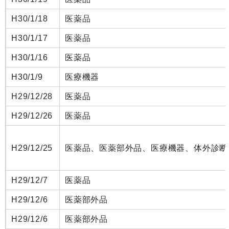
H30/1/18
医薬品
H30/1/17
医薬品
H30/1/16
医薬品
H30/1/9
医療機器
H29/12/28
医薬品
H29/12/26
医薬品
H29/12/25
医薬品、医薬部外品、医療機器、体外診断
H29/12/7
医薬品
H29/12/6
医薬部外品
H29/12/6
医薬部外品