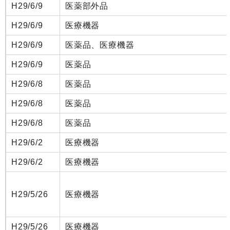
H29/6/9
医薬部外品
H29/6/9
医療機器
H29/6/9
医薬品、医療機器
H29/6/9
医薬品
H29/6/8
医薬品
H29/6/8
医薬品
H29/6/8
医薬品
H29/6/2
医療機器
H29/6/2
医療機器
H29/5/26
医療機器
H29/5/26
医療機器