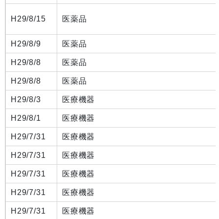
H29/8/15
医薬品
H29/8/9
医薬品
H29/8/8
医薬品
H29/8/8
医薬品
H29/8/3
医療機器
H29/8/1
医療機器
H29/7/31
医療機器
H29/7/31
医療機器
H29/7/31
医療機器
H29/7/31
医療機器
H29/7/31
医療機器