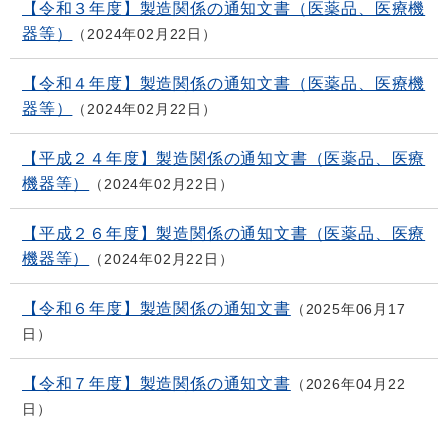
【令和３年度】製造関係の通知文書（医薬品、医療機
器等）
2024年02月22日
【令和４年度】製造関係の通知文書（医薬品、医療機
器等）
2024年02月22日
【平成２４年度】製造関係の通知文書（医薬品、医療
機器等）
2024年02月22日
【平成２６年度】製造関係の通知文書（医薬品、医療
機器等）
2024年02月22日
【令和６年度】製造関係の通知文書
2025年06月17
日
【令和７年度】製造関係の通知文書
2026年04月22
日