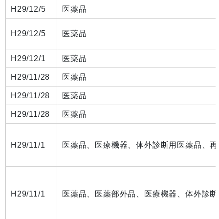
H29/12/5
医薬品
H29/12/5
医薬品
H29/12/1
医薬品
H29/11/28
医薬品
H29/11/28
医薬品
H29/11/28
医薬品
H29/11/1
医薬品、医療機器、体外診断用医薬品、再
H29/11/1
医薬品、医薬部外品、医療機器、体外診断