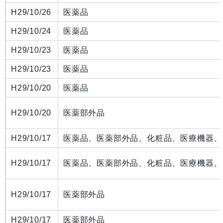
H29/10/26
医薬品
H29/10/24
医薬品
H29/10/23
医薬品
H29/10/23
医薬品
H29/10/20
医薬品
H29/10/20
医薬部外品
H29/10/17
医薬品、医薬部外品、化粧品、医療機器、
H29/10/17
医薬品、医薬部外品、化粧品、医療機器、
H29/10/17
医薬部外品
H29/10/17
医薬部外品