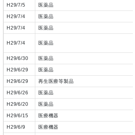
H29/7/5
医薬品
H29/7/4
医薬品
H29/7/4
医薬品
H29/7/4
医薬品
H29/6/30
医薬品
H29/6/29
医薬品
H29/6/29
再生医療等製品
H29/6/26
医薬品
H29/6/20
医薬品
H29/6/15
医療機器
H29/6/9
医療機器