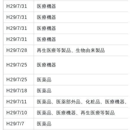
H29/7/31
医療機器
H29/7/31
医療機器
H29/7/31
医療機器
H29/7/31
医療機器
H29/7/28
再生医療等製品、生物由来製品
H29/7/25
医療機器
H29/7/25
医薬品
H29/7/18
医薬品
H29/7/11
医薬品、医薬部外品、化粧品、医療機器、
H29/7/10
医薬品、医療機器、再生医療等製品
H29/7/7
医薬品