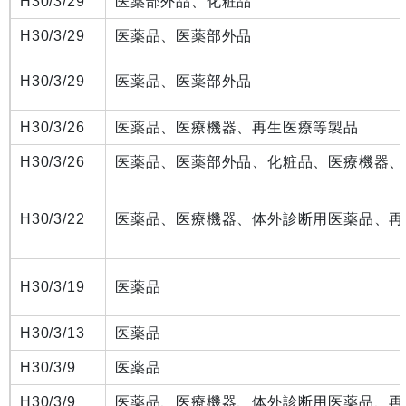
H30/3/29
医薬部外品、化粧品
H30/3/29
医薬品、医薬部外品
H30/3/29
医薬品、医薬部外品
H30/3/26
医薬品、医療機器、再生医療等製品
H30/3/26
医薬品、医薬部外品、化粧品、医療機器、
H30/3/22
医薬品、医療機器、体外診断用医薬品、再
H30/3/19
医薬品
H30/3/13
医薬品
H30/3/9
医薬品
H30/3/9
医薬品、医療機器、体外診断用医薬品、再