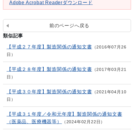
Adobe Acrobat Readerダウンロード
前のページへ戻る
類似記事
【平成２７年度】製造関係の通知文書
2016年07月26
日
【平成２８年度】製造関係の通知文書
2017年03月21
日
【平成３０年度】製造関係の通知文書
2021年04月10
日
【平成３１年度／令和元年度】製造関係の通知文書
（医薬品、医療機器等）
2024年02月22日