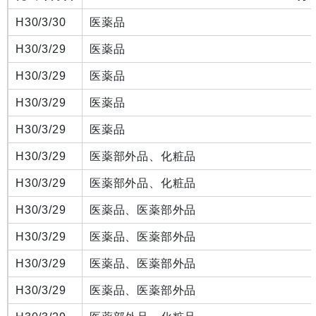
H30/3/30
医薬品
H30/3/29
医薬品
H30/3/29
医薬品
H30/3/29
医薬品
H30/3/29
医薬品
H30/3/29
医薬部外品、化粧品
H30/3/29
医薬部外品、化粧品
H30/3/29
医薬品、医薬部外品
H30/3/29
医薬品、医薬部外品
H30/3/29
医薬品、医薬部外品
H30/3/29
医薬品、医薬部外品