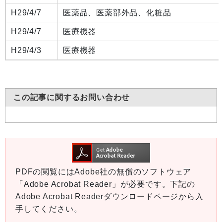
H29/4/7
医薬品、医薬部外品、化粧品
H29/4/7
医療機器
H29/4/3
医療機器
この記事に関するお問い合わせ
PDFの閲覧にはAdobe社の無償のソフトウェア
「Adobe Acrobat Reader」が必要です。下記の
Adobe Acrobat Readerダウンロードページから入
手してください。