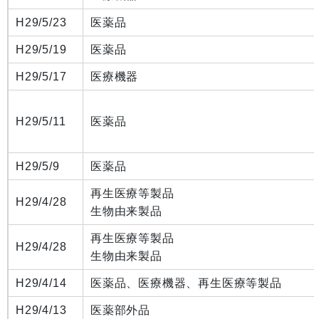
H29/5/23
医薬品
H29/5/19
医薬品
H29/5/17
医療機器
H29/5/11
医薬品
H29/5/9
医薬品
再生医療等製品
H29/4/28
生物由来製品
再生医療等製品
H29/4/28
生物由来製品
H29/4/14
医薬品、医療機器、再生医療等製品
H29/4/13
医薬部外品