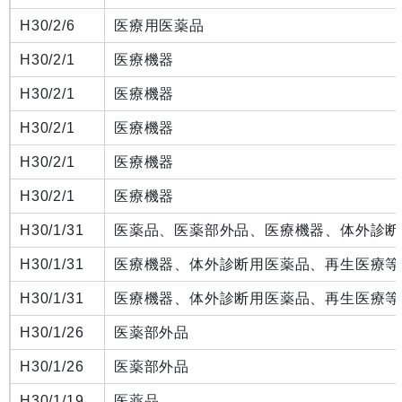
H30/2/6
医療用医薬品
H30/2/1
医療機器
H30/2/1
医療機器
H30/2/1
医療機器
H30/2/1
医療機器
H30/2/1
医療機器
H30/1/31
医薬品、医薬部外品、医療機器、体外診断
H30/1/31
医療機器、体外診断用医薬品、再生医療等
H30/1/31
医療機器、体外診断用医薬品、再生医療等
H30/1/26
医薬部外品
H30/1/26
医薬部外品
H30/1/19
医薬品