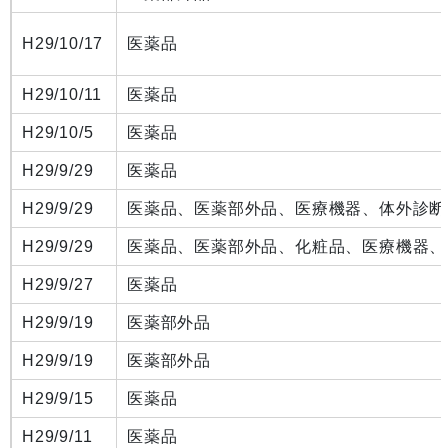
H29/10/17
医薬品
H29/10/11
医薬品
H29/10/5
医薬品
H29/9/29
医薬品
H29/9/29
医薬品、医薬部外品、医療機器、体外診断
H29/9/29
医薬品、医薬部外品、化粧品、医療機器、
H29/9/27
医薬品
H29/9/19
医薬部外品
H29/9/19
医薬部外品
H29/9/15
医薬品
H29/9/11
医薬品